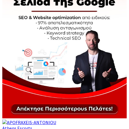
Athens Escorts