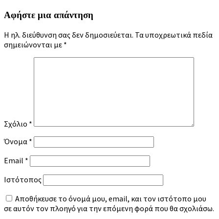
Αφήστε μια απάντηση
Η ηλ. διεύθυνση σας δεν δημοσιεύεται.
Τα υποχρεωτικά πεδία
σημειώνονται με
*
Σχόλιο
*
Όνομα
*
Email
*
Ιστότοπος
Αποθήκευσε το όνομά μου, email, και τον ιστότοπο μου
σε αυτόν τον πλοηγό για την επόμενη φορά που θα σχολιάσω.