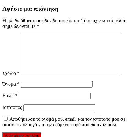
Αφήστε μια απάντηση
Η ηλ. διεύθυνση σας δεν δημοσιεύεται.
Τα υποχρεωτικά πεδία
σημειώνονται με
*
Σχόλιο
*
Όνομα
*
Email
*
Ιστότοπος
Αποθήκευσε το όνομά μου, email, και τον ιστότοπο μου σε
αυτόν τον πλοηγό για την επόμενη φορά που θα σχολιάσω.