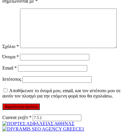
σημειώνονται με
*
Σχόλιο
*
Όνομα
*
Email
*
Ιστότοπος
Αποθήκευσε το όνομά μου, email, και τον ιστότοπο μου σε
αυτόν τον πλοηγό για την επόμενη φορά που θα σχολιάσω.
Current ye@r
*