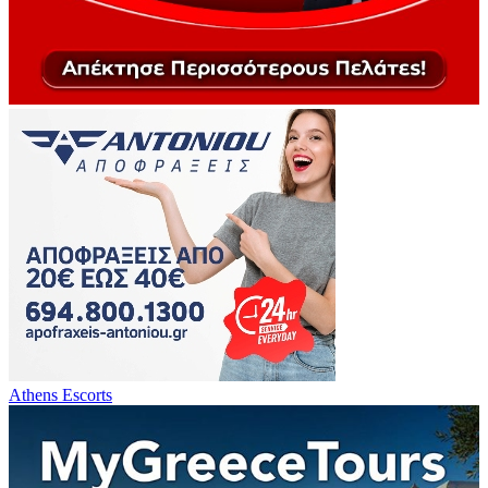
Athens Escorts