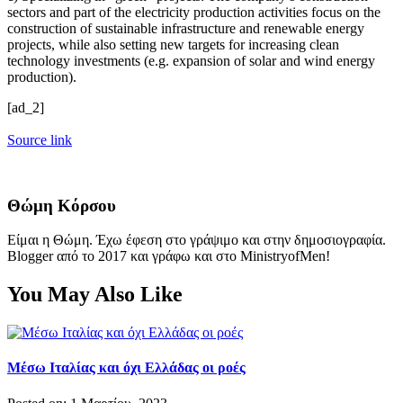
sectors and part of the electricity production activities focus on the
construction of sustainable infrastructure and renewable energy
projects, while also setting new targets for increasing clean
technology investments (e.g. expansion of solar and wind energy
production).
[ad_2]
Source link
Θώμη Κόρσου
Είμαι η Θώμη. Έχω έφεση στο γράψιμο και στην δημοσιογραφία.
Blogger από το 2017 και γράφω και στο MinistryofMen!
You May Also Like
Μέσω Ιταλίας και όχι Ελλάδας οι ροές