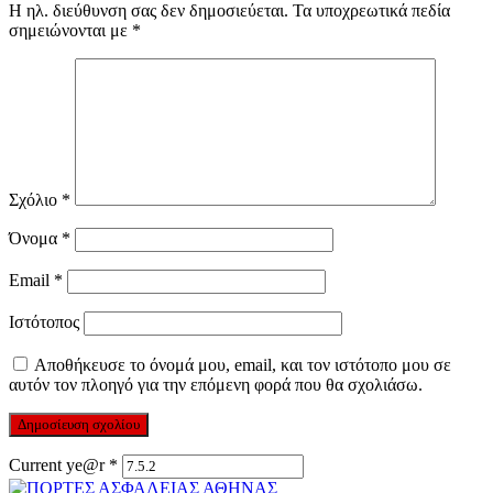
Η ηλ. διεύθυνση σας δεν δημοσιεύεται.
Τα υποχρεωτικά πεδία
σημειώνονται με
*
Σχόλιο
*
Όνομα
*
Email
*
Ιστότοπος
Αποθήκευσε το όνομά μου, email, και τον ιστότοπο μου σε
αυτόν τον πλοηγό για την επόμενη φορά που θα σχολιάσω.
Current ye@r
*