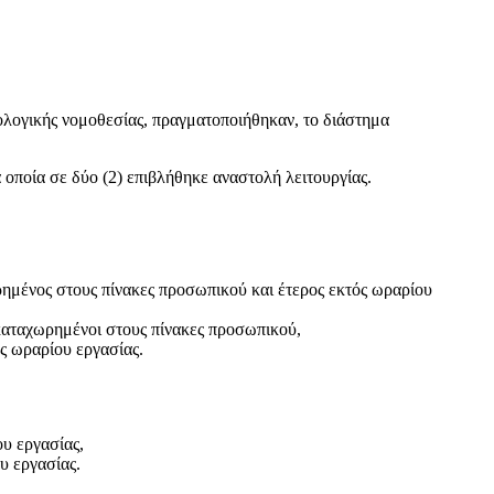
ολογικής νομοθεσίας, πραγματοποιήθηκαν, το διάστημα
οποία σε δύο (2) επιβλήθηκε αναστολή λειτουργίας.
ρημένος στους πίνακες προσωπικού και έτερος εκτός ωραρίου
 καταχωρημένοι στους πίνακες προσωπικού,
ός ωραρίου εργασίας.
ου εργασίας,
υ εργασίας.