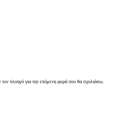
ν τον πλοηγό για την επόμενη φορά που θα σχολιάσω.