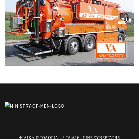
ΦΙΛΙΚΑ ΙΣΤΟΛΟΓΙΑ
SITE MAP
ΓΙΝΕ ΣΥΝΕΡΓΑΤΗΣ