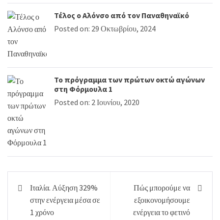
Τέλος ο Αλόνσο από τον Παναθηναϊκό
Posted on: 29 Οκτωβρίου, 2024
Το πρόγραμμα των πρώτων οκτώ αγώνων
στη Φόρμουλα 1
Posted on: 2 Ιουνίου, 2020
Πλοήγηση
Ιταλία. Αύξηση 329%
Πώς μπορούμε να
άρθρων
στην ενέργεια μέσα σε
εξοικονομήσουμε
1 χρόνο
ενέργεια το φετινό