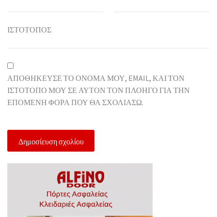
ΙΣΤΌΤΟΠΟΣ
ΑΠΟΘΉΚΕΥΣΕ ΤΟ ΌΝΟΜΆ ΜΟΥ, EMAIL, ΚΑΙ ΤΟΝ
ΙΣΤΌΤΟΠΟ ΜΟΥ ΣΕ ΑΥΤΌΝ ΤΟΝ ΠΛΟΗΓΌ ΓΙΑ ΤΗΝ
ΕΠΌΜΕΝΗ ΦΟΡΆ ΠΟΥ ΘΑ ΣΧΟΛΙΆΣΩ.