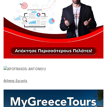
Athens Escorts