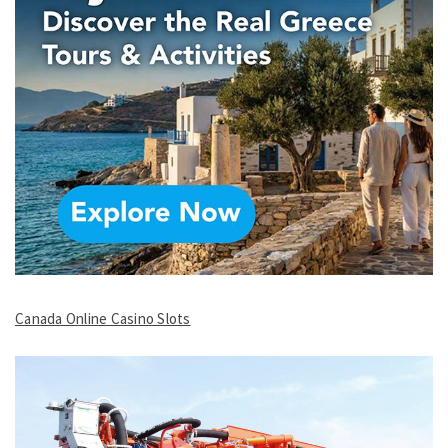
Canada Online Casino Slots