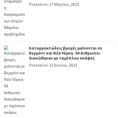
Posted on: 17 Μαρτίου, 2023
Καταρρακτώδεις βροχές μαίνονται σε
Βερμόντ και Νέα Υόρκη- 50 άνθρωποι
διασώθηκαν με ταχύπλοο σκάφος
Posted on: 12 Ιουλίου, 2023