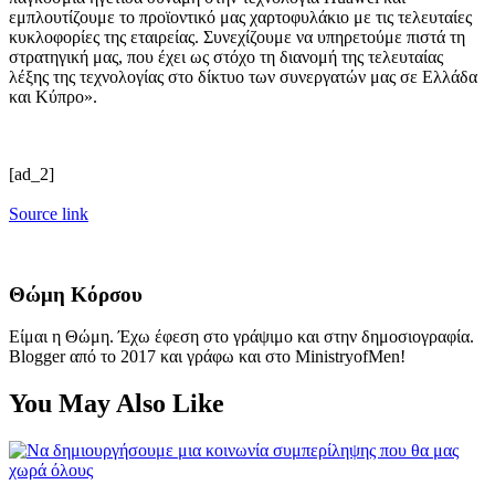
εμπλουτίζουμε το προϊοντικό μας χαρτοφυλάκιο με τις τελευταίες
κυκλοφορίες της εταιρείας. Συνεχίζουμε να υπηρετούμε πιστά τη
στρατηγική μας, που έχει ως στόχο τη διανομή της τελευταίας
λέξης της τεχνολογίας στο δίκτυο των συνεργατών μας σε Ελλάδα
και Κύπρο».
[ad_2]
Source link
Θώμη Κόρσου
Είμαι η Θώμη. Έχω έφεση στο γράψιμο και στην δημοσιογραφία.
Blogger από το 2017 και γράφω και στο MinistryofMen!
You May Also Like