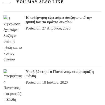
YOU MAY ALSO LIKE
Η κυβέρνηση έχει πάρει διαζύγιο από την
ηθική και το κράτος δικαίου
Posted on: 27 Απριλίου, 2025
Υποβιβάστηκε ο Πανιώνιος, στα μπαράζ η
Ξάνθη
Posted on: 18 Ιουλίου, 2020