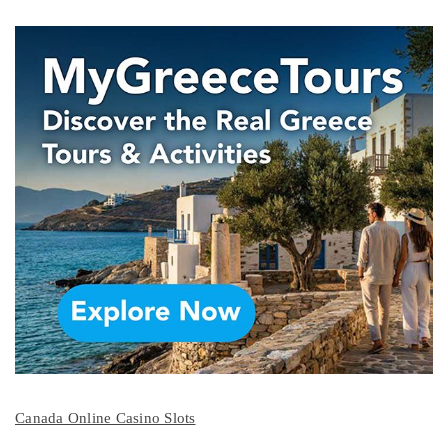
Canada Online Casino Slots