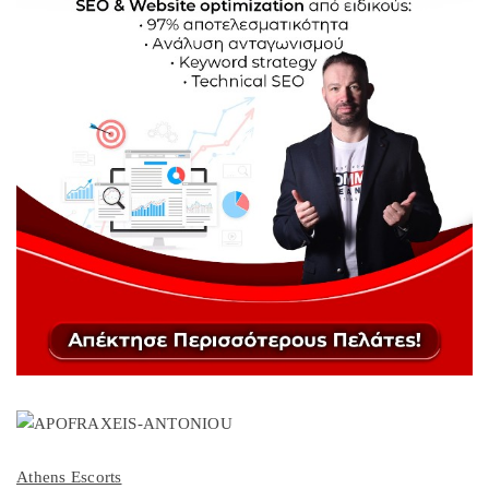
Athens Escorts