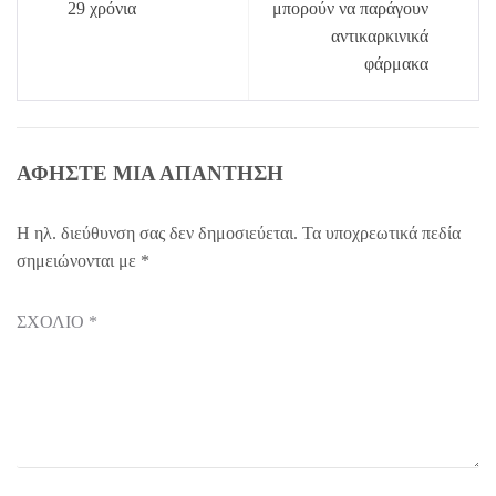
29 χρόνια
μπορούν να παράγουν
αντικαρκινικά
φάρμακα
ΑΦΉΣΤΕ ΜΙΑ ΑΠΆΝΤΗΣΗ
Η ηλ. διεύθυνση σας δεν δημοσιεύεται.
Τα υποχρεωτικά πεδία
σημειώνονται με
*
ΣΧΌΛΙΟ
*