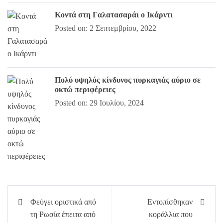
Κοντά στη Γαλατασαράι ο Ικάρντι
Posted on: 2 Σεπτεμβρίου, 2022
Πολύ υψηλός κίνδυνος πυρκαγιάς αύριο σε
οκτώ περιφέρειες
Posted on: 29 Ιουλίου, 2024
Πλοήγηση
Φεύγει οριστικά από
Εντοπίσθηκαν
άρθρων
τη Ρωσία έπειτα από
κοράλλια που