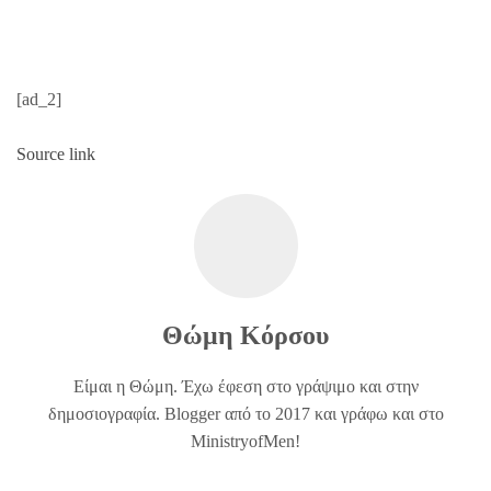
[ad_2]
Source link
Θώμη Κόρσου
Είμαι η Θώμη. Έχω έφεση στο γράψιμο και στην
δημοσιογραφία. Blogger από το 2017 και γράφω και στο
MinistryofMen!