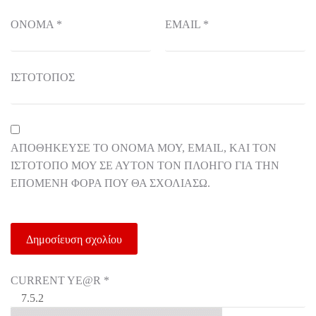
ΌΝΟΜΑ
*
EMAIL
*
ΙΣΤΌΤΟΠΟΣ
ΑΠΟΘΉΚΕΥΣΕ ΤΟ ΌΝΟΜΆ ΜΟΥ, EMAIL, ΚΑΙ ΤΟΝ
ΙΣΤΌΤΟΠΟ ΜΟΥ ΣΕ ΑΥΤΌΝ ΤΟΝ ΠΛΟΗΓΌ ΓΙΑ ΤΗΝ
ΕΠΌΜΕΝΗ ΦΟΡΆ ΠΟΥ ΘΑ ΣΧΟΛΙΆΣΩ.
CURRENT YE@R
*