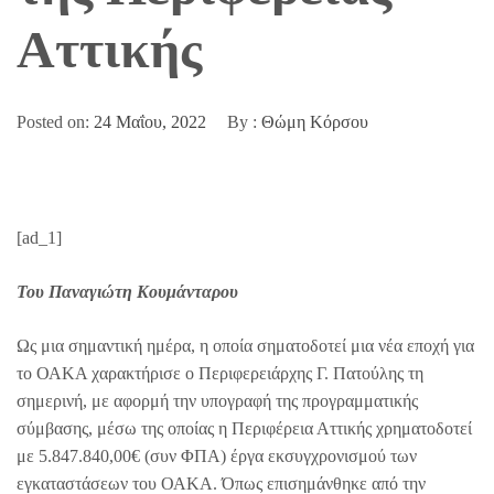
Αττικής
Posted on:
24 Μαΐου, 2022
By :
Θώμη Κόρσου
[ad_1]
Του Παναγιώτη Κουμάνταρου
Ως μια σημαντική ημέρα, η οποία σηματοδοτεί μια νέα εποχή για
το ΟΑΚΑ χαρακτήρισε ο Περιφερειάρχης Γ. Πατούλης τη
σημερινή, με αφορμή την υπογραφή της προγραμματικής
σύμβασης, μέσω της οποίας η Περιφέρεια Αττικής χρηματοδοτεί
με 5.847.840,00€ (συν ΦΠΑ) έργα εκσυγχρονισμού των
εγκαταστάσεων του ΟΑΚΑ. Όπως επισημάνθηκε από την