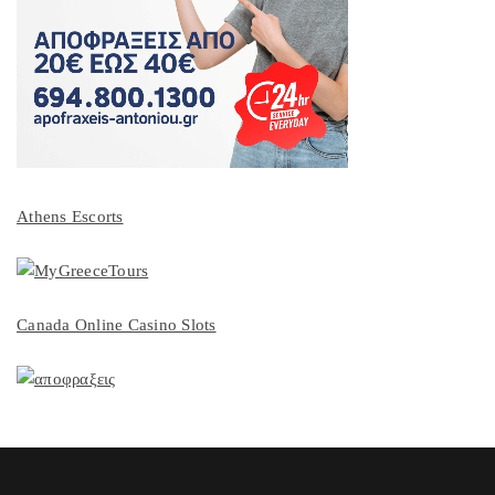
Athens Escorts
Canada Online Casino Slots