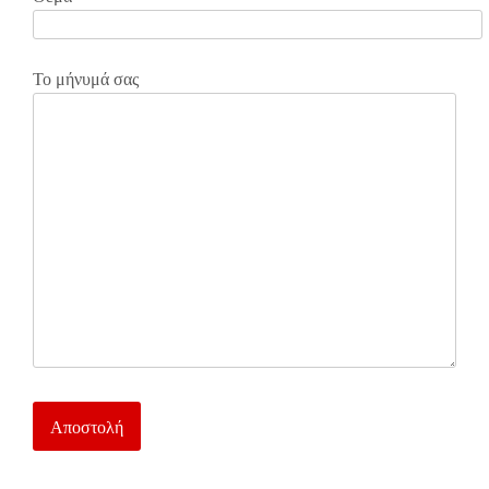
Το μήνυμά σας