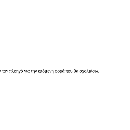
ν τον πλοηγό για την επόμενη φορά που θα σχολιάσω.