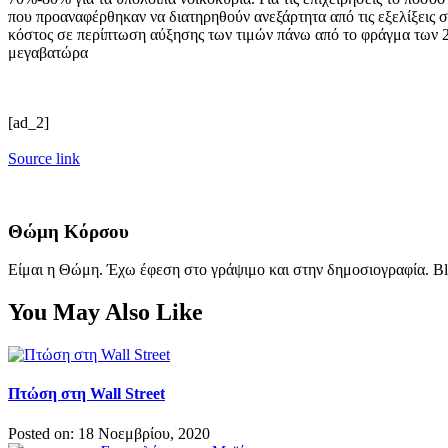
που προαναφέρθηκαν να διατηρηθούν ανεξάρτητα από τις εξελίξεις σ
κόστος σε περίπτωση αύξησης των τιμών πάνω από το φράγμα των 
μεγαβατώρα
[ad_2]
Source link
Θώμη Κόρσου
Είμαι η Θώμη. Έχω έφεση στο γράψιμο και στην δημοσιογραφία. Bl
You May Also Like
Πτώση στη Wall Street
Posted on: 18 Νοεμβρίου, 2020