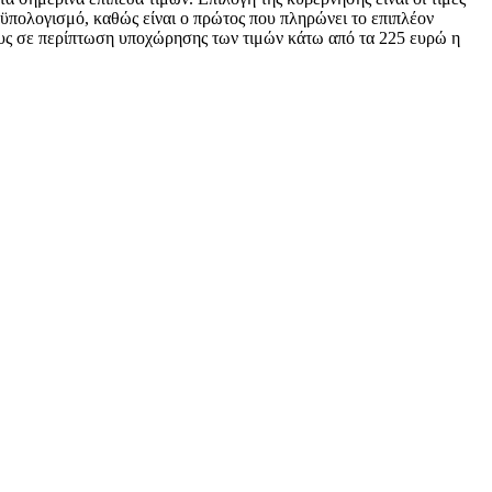
ροϋπολογισμό, καθώς είναι ο πρώτος που πληρώνει το επιπλέον
υς σε περίπτωση υποχώρησης των τιμών κάτω από τα 225 ευρώ η