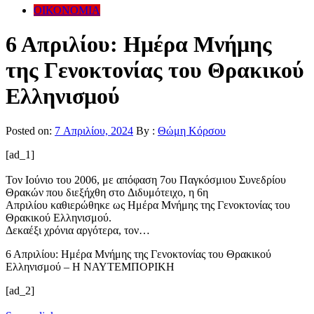
ΟΙΚΟΝΟΜΙΑ
6 Απριλίου: Ημέρα Μνήμης
της Γενοκτονίας του Θρακικού
Ελληνισμού
Posted on:
7 Απριλίου, 2024
By :
Θώμη Κόρσου
[ad_1]
Τον Ιούνιο του 2006, με απόφαση 7ου Παγκόσμιου Συνεδρίου
Θρακών που διεξήχθη στο Διδυμότειχο, η 6η
Απριλίου καθιερώθηκε ως Ημέρα Μνήμης της Γενοκτονίας του
Θρακικού Ελληνισμού.
Δεκαέξι χρόνια αργότερα, τον…
6 Απριλίου: Ημέρα Μνήμης της Γενοκτονίας του Θρακικού
Ελληνισμού – Η ΝΑΥΤΕΜΠΟΡΙΚΗ
[ad_2]