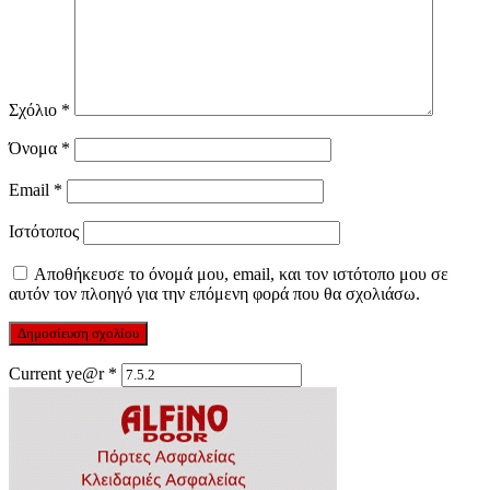
Σχόλιο
*
Όνομα
*
Email
*
Ιστότοπος
Αποθήκευσε το όνομά μου, email, και τον ιστότοπο μου σε
αυτόν τον πλοηγό για την επόμενη φορά που θα σχολιάσω.
Current ye@r
*