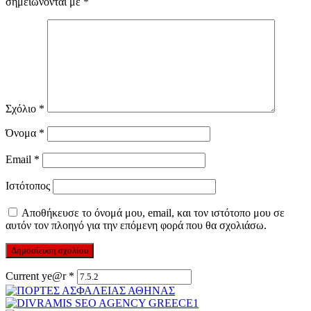
σημειώνονται με
*
Σχόλιο
*
Όνομα
*
Email
*
Ιστότοπος
Αποθήκευσε το όνομά μου, email, και τον ιστότοπο μου σε
αυτόν τον πλοηγό για την επόμενη φορά που θα σχολιάσω.
Current ye@r
*