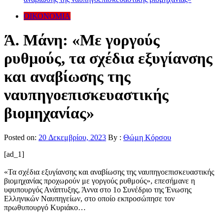
ΟΙΚΟΝΟΜΙΑ
Ά. Μάνη: «Με γοργούς
ρυθμούς, τα σχέδια εξυγίανσης
και αναβίωσης της
ναυπηγοεπισκευαστικής
βιομηχανίας»
Posted on:
20 Δεκεμβρίου, 2023
By :
Θώμη Κόρσου
[ad_1]
«Τα σχέδια εξυγίανσης και αναβίωσης της ναυπηγοεπισκευαστικής
βιομηχανίας προχωρούν με γοργούς ρυθμούς», επεσήμανε η
υφυπουργός Ανάπτυξης, Άννα στο 1ο Συνέδριο της Ένωσης
Ελληνικών Ναυπηγείων, στο οποίο εκπροσώπησε τον
πρωθυπουργό Κυριάκο…