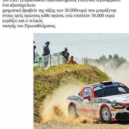
ένα αξιοσημείωτο
χρηματικό βραβείο της τάξης των 30.000ευρώ που μοιράζεται
στους τρείς πρώτους κάθε αγώνα, ενώ επιπλέον 30.000 ευρώ
κερδίζει και ο τελικός
νικητής του Πρωταθλήματος.