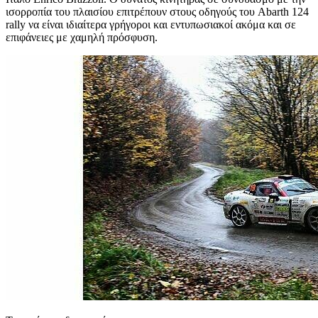
ισορροπία του πλαισίου επιτρέπουν στους οδηγούς του Abarth 124
rally να είναι ιδιαίτερα γρήγοροι και εντυπωσιακοί ακόμα και σε
επιφάνειες με χαμηλή πρόσφυση.