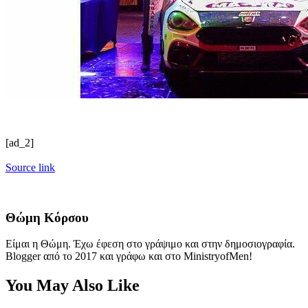
[ad_2]
Source link
Θώμη Κόρσου
Είμαι η Θώμη. Έχω έφεση στο γράψιμο και στην δημοσιογραφία.
Blogger από το 2017 και γράφω και στο MinistryofMen!
You May Also Like