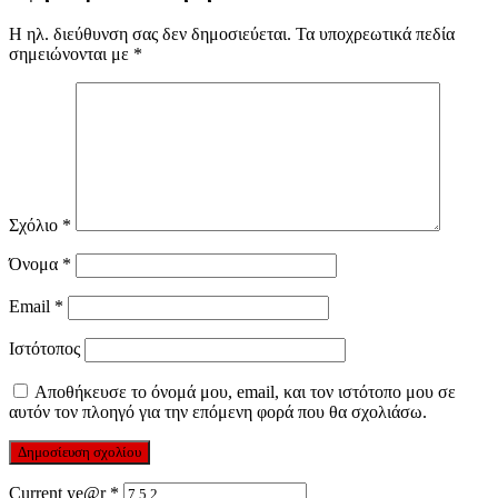
Η ηλ. διεύθυνση σας δεν δημοσιεύεται.
Τα υποχρεωτικά πεδία
σημειώνονται με
*
Σχόλιο
*
Όνομα
*
Email
*
Ιστότοπος
Αποθήκευσε το όνομά μου, email, και τον ιστότοπο μου σε
αυτόν τον πλοηγό για την επόμενη φορά που θα σχολιάσω.
Current ye@r
*