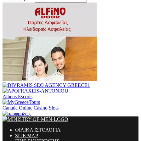
Athens Escorts
Canada Online Casino Slots
ΦΙΛΙΚΑ ΙΣΤΟΛΟΓΙΑ
SITE MAP