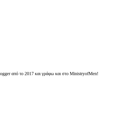
ogger από το 2017 και γράφω και στο MinistryofMen!