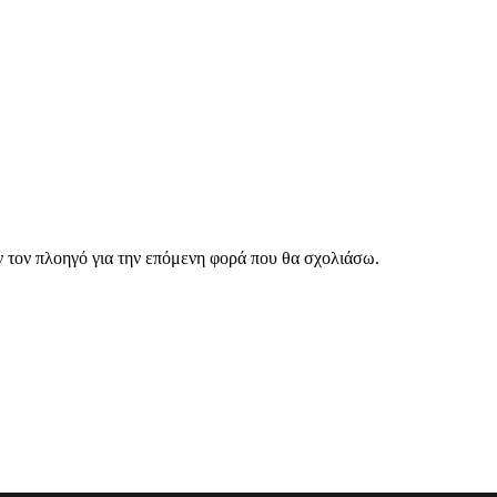
ν τον πλοηγό για την επόμενη φορά που θα σχολιάσω.