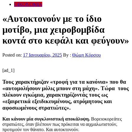
ΟΙΚΟΝΟΜΙΑ
«Αυτοκτονούν με το ίδιο
μοτίβο, μια χειροβομβίδα
κοντά στο κεφάλι και φεύγουν»
Posted on:
17 Ιανουαρίου, 2025
By :
Θώμη Κόρσου
[ad_1]
Τους χαρακτήριζαν «τροφή για τα κανόνια» που θα
«αυτομολήσουν μόλις μπουν στη μάχη». Τώρα τους
πλέκουν εγκώμια, χαρακτηρίζοντάς τους ως
«εξαιρετικά εξειδικευμένους, ατρόμητους και
αφοσιωμένους στρατιώτες».
Και κάνουν μία συγκλονιστική αποκάλυψη.
Βορειοκορεάτες
στρατιώτες, όταν βλέπουν πως πρόκειται να αιχμαλωτιστούν,
προτιμούν τον θάνατο. Και αυτοκτονούν.