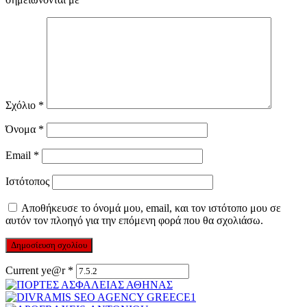
Σχόλιο
*
Όνομα
*
Email
*
Ιστότοπος
Αποθήκευσε το όνομά μου, email, και τον ιστότοπο μου σε
αυτόν τον πλοηγό για την επόμενη φορά που θα σχολιάσω.
Current ye@r
*