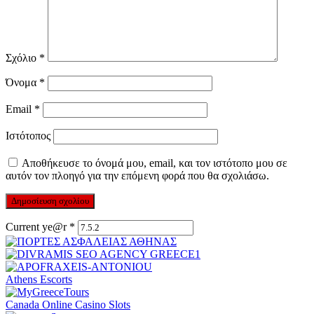
Σχόλιο
*
Όνομα
*
Email
*
Ιστότοπος
Αποθήκευσε το όνομά μου, email, και τον ιστότοπο μου σε
αυτόν τον πλοηγό για την επόμενη φορά που θα σχολιάσω.
Current ye@r
*
Athens Escorts
Canada Online Casino Slots