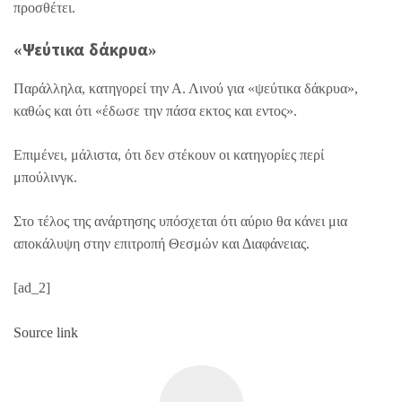
προσθέτει.
«Ψεύτικα δάκρυα»
Παράλληλα, κατηγορεί την Α. Λινού για «ψεύτικα δάκρυα»,
καθώς και ότι «έδωσε την πάσα εκτος και εντος».
Επιμένει, μάλιστα, ότι δεν στέκουν οι κατηγορίες περί
μπούλινγκ.
Στο τέλος της ανάρτησης υπόσχεται ότι αύριο θα κάνει μια
αποκάλυψη στην επιτροπή Θεσμών και Διαφάνειας.
[ad_2]
Source link