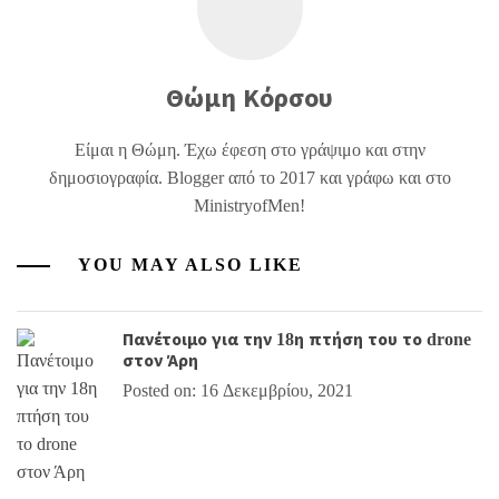
Θώμη Κόρσου
Είμαι η Θώμη. Έχω έφεση στο γράψιμο και στην
δημοσιογραφία. Blogger από το 2017 και γράφω και στο
MinistryofMen!
YOU MAY ALSO LIKE
Πανέτοιμο για την 18η πτήση του το drone
στον Άρη
Posted on: 16 Δεκεμβρίου, 2021