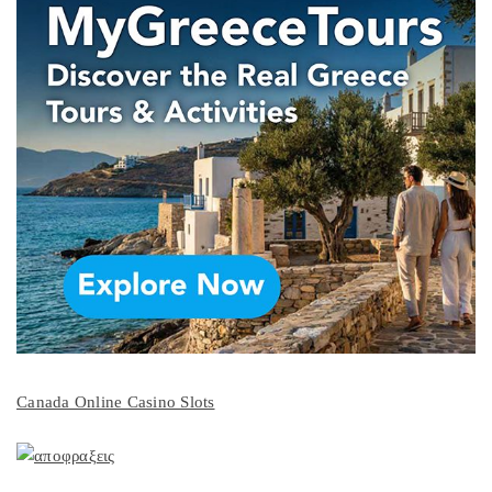
Canada Online Casino Slots