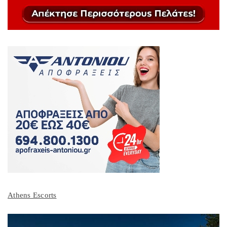
Athens Escorts