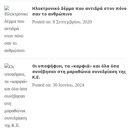
Ηλεκτρονικό δέρμα που αντιδρά στον πόνο
σαν το ανθρώπινο
Posted on: 8 Σεπτεμβρίου, 2020
Οι υποψήφιοι, τα «καρφιά» και όλα όσα
συνέβησαν στη μαραθώνια συνεδρίαση της
Κ.Ε.
Posted on: 30 Ιουνίου, 2024