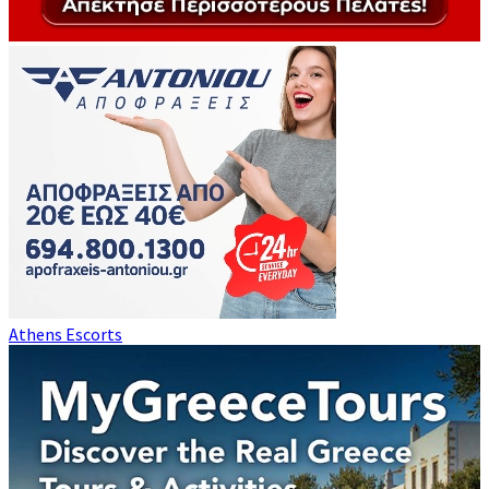
Athens Escorts