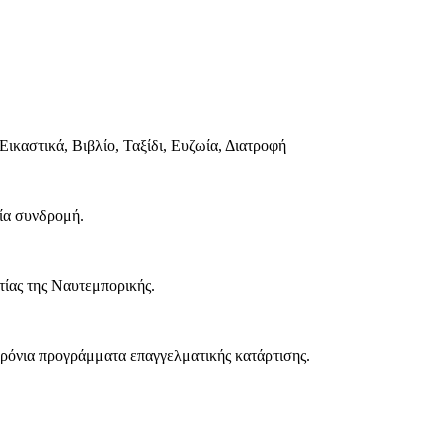
Εικαστικά, Βιβλίο, Ταξίδι, Ευζωία, Διατροφή
μία συνδρομή.
ίας της Ναυτεμπορικής.
χρόνια προγράμματα επαγγελματικής κατάρτισης.