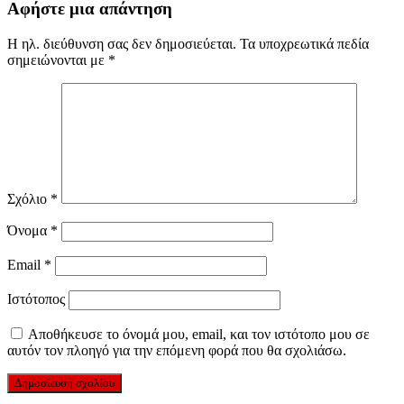
Αφήστε μια απάντηση
Η ηλ. διεύθυνση σας δεν δημοσιεύεται.
Τα υποχρεωτικά πεδία
σημειώνονται με
*
Σχόλιο
*
Όνομα
*
Email
*
Ιστότοπος
Αποθήκευσε το όνομά μου, email, και τον ιστότοπο μου σε
αυτόν τον πλοηγό για την επόμενη φορά που θα σχολιάσω.