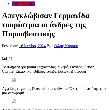
ΟΙΚΟΝΟΜΙΑ
Απεγκλώβισαν Γερμανίδα
τουρίστρια οι άνδρες της
Πυροσβεστικής
Posted on:
16 Ιουνίου, 2024
By :
Θώμη Κόρσου
[ad_1]
Το πληρέστερο portal ψυχαγωγίας. Σινεμά, Θέατρο, Γεύση,
Citylife, Εικαστικά, Βιβλίο, Ταξίδι, Ευζωία, Διατροφή
Αγγελίες εργασίας & recruitment software. Όλες οι δυνατότητες σε
μία συνδρομή.