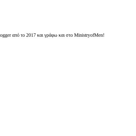
ogger από το 2017 και γράφω και στο MinistryofMen!