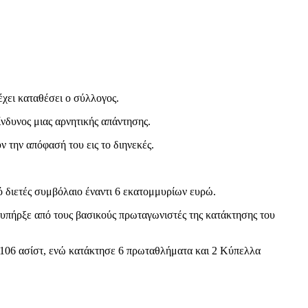
έχει καταθέσει ο σύλλογος.
ίνδυνος μιας αρνητικής απάντησης.
 την απόφασή του εις το διηνεκές.
 διετές συμβόλαιο έναντι 6 εκατομμυρίων ευρώ.
 υπήρξε από τους βασικούς πρωταγωνιστές της κατάκτησης του
ι 106 ασίστ, ενώ κατάκτησε 6 πρωταθλήματα και 2 Κύπελλα