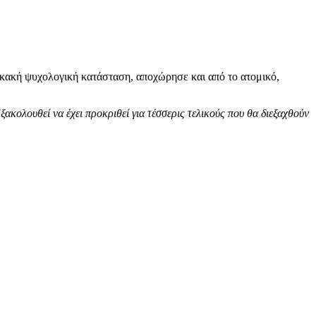
 κακή ψυχολογική κατάσταση, αποχώρησε και από το ατομικό,
ξακολουθεί να έχει προκριθεί για τέσσερις τελικούς που θα διεξαχθούν