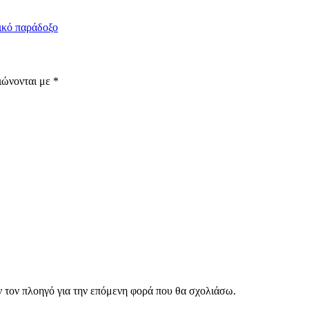
ικό παράδοξο
ιώνονται με
*
ν τον πλοηγό για την επόμενη φορά που θα σχολιάσω.