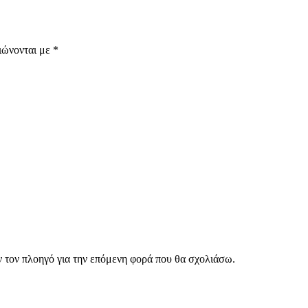
ιώνονται με
*
ν τον πλοηγό για την επόμενη φορά που θα σχολιάσω.