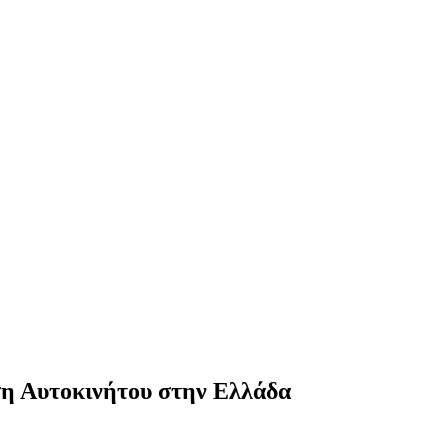
ση Αυτοκινήτου στην Ελλάδα