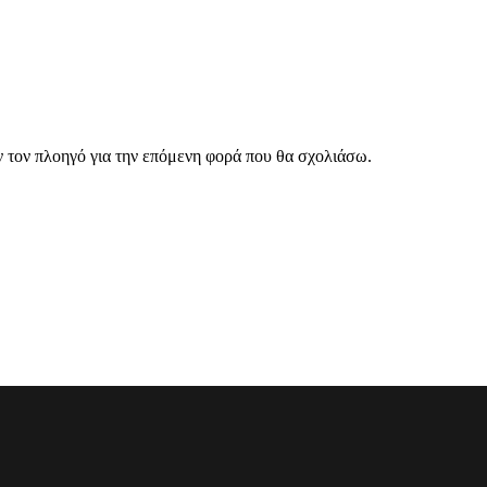
ν τον πλοηγό για την επόμενη φορά που θα σχολιάσω.