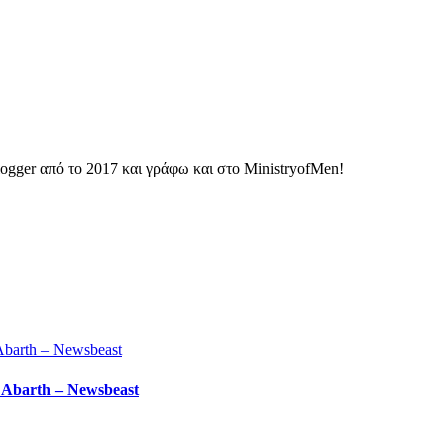
ogger από το 2017 και γράφω και στο MinistryofMen!
 Abarth – Newsbeast