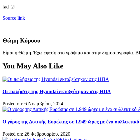
[ad_2]
Source link
Θώμη Κόρσου
Είμαι η Θώμη. Έχω έφεση στο γράψιμο και στην δημοσιογραφία. Bl
You May Also Like
Οι πωλήσεις της Hyundai εκτοξεύτηκαν στις ΗΠΑ
Posted on: 6 Νοεμβρίου, 2024
Ο γύρος της Δυτικής Ευρώπης σε 1.949 ώρες με ένα συλλεκτικό
Posted on: 26 Φεβρουαρίου, 2020