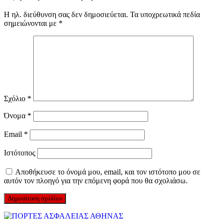
Η ηλ. διεύθυνση σας δεν δημοσιεύεται.
Τα υποχρεωτικά πεδία
σημειώνονται με
*
Σχόλιο
*
Όνομα
*
Email
*
Ιστότοπος
Αποθήκευσε το όνομά μου, email, και τον ιστότοπο μου σε
αυτόν τον πλοηγό για την επόμενη φορά που θα σχολιάσω.