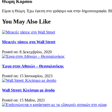
Θώμη Κόρσου
Είμαι η Θώμη. Έχω έφεση στο γράψιμο και στην δημοσιογραφία. Bl
You May Also Like
Μεικτές τάσεις στη Wall Street
Posted on: 8 Δεκεμβρίου, 2020
Έργα στην Αθηνών – Θεσσαλονίκης
Posted on: 15 Ιανουαρίου, 2023
Wall Street: Κλείσιμο με άνοδο
Posted on: 15 Μαΐου, 2021