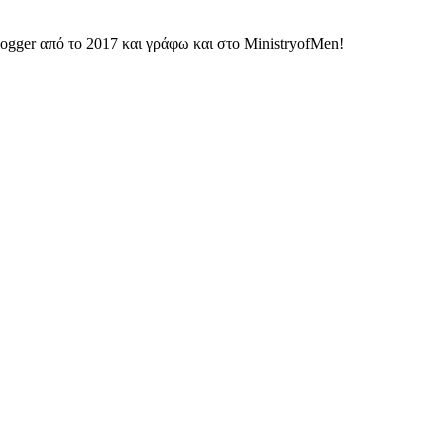
ogger από το 2017 και γράφω και στο MinistryofMen!