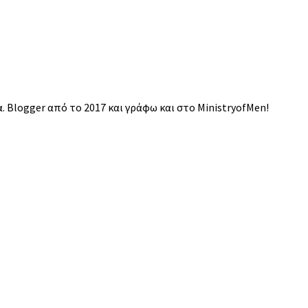
 Blogger από το 2017 και γράφω και στο MinistryofMen!