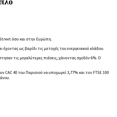
μπλό
Street όσο και στην Ευρώπη.
ι έχοντας ως βαρίδι τις μετοχές του ενεργειακού κλάδου.
τησαν τις μεγαλύτερες πιέσεις, χάνοντας σχεδόν 6%. Ο
τον CAC 40
του Παρισιού να υποχωρεί 3,77% και τον FTSE 100
άνου.