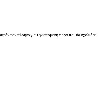
 αυτόν τον πλοηγό για την επόμενη φορά που θα σχολιάσω.