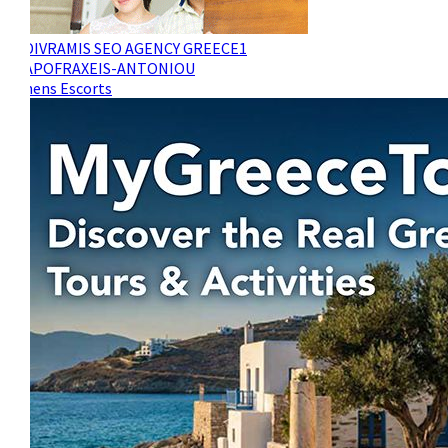
Athens Escorts