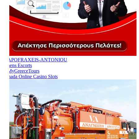
Athens Escorts
Canada Online Casino Slots