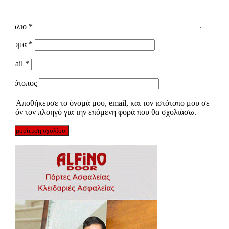
Σχόλιο
*
Όνομα
*
Email
*
Ιστότοπος
Αποθήκευσε το όνομά μου, email, και τον ιστότοπο μου σε
αυτόν τον πλοηγό για την επόμενη φορά που θα σχολιάσω.