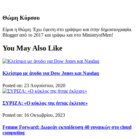
Θώμη Κόρσου
Είμαι η Θώμη. Έχω έφεση στο γράψιμο και στην δημοσιογραφία.
Blogger από το 2017 και γράφω και στο MinistryofMen!
You May Also Like
Κλείσιμο με άνοδο για Dow Jones και Nasdaq
Posted on: 23 Αυγούστου, 2020
ΣΥΡΙΖΑ: «Ο κύκλος της ήττας έκλεισε»
Posted on: 16 Οκτωβρίου, 2023
Femme Forward: Δωρεάν εκπαίδευση 40 γυναικών στο cloud
computing