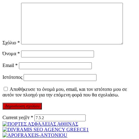
Σχόλιο
*
Όνομα
*
Email
*
Ιστότοπος
Αποθήκευσε το όνομά μου, email, και τον ιστότοπο μου σε
αυτόν τον πλοηγό για την επόμενη φορά που θα σχολιάσω.
Current ye@r
*