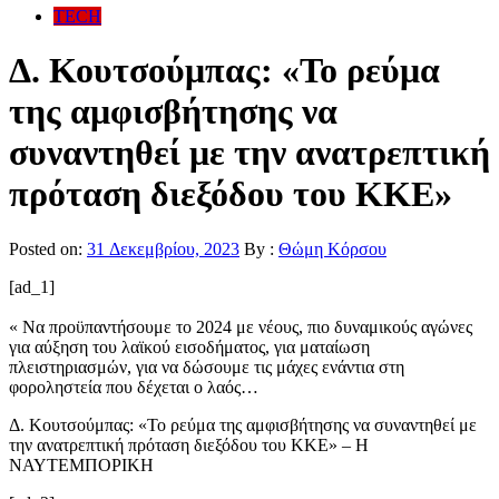
TECH
Δ. Κουτσούμπας: «Το ρεύμα
της αμφισβήτησης να
συναντηθεί με την ανατρεπτική
πρόταση διεξόδου του ΚΚΕ»
Posted on:
31 Δεκεμβρίου, 2023
By :
Θώμη Κόρσου
[ad_1]
« Να προϋπαντήσουμε το 2024 με νέους, πιο δυναμικούς αγώνες
για αύξηση του λαϊκού εισοδήματος, για ματαίωση
πλειστηριασμών, για να δώσουμε τις μάχες ενάντια στη
φοροληστεία που δέχεται ο λαός…
Δ. Κουτσούμπας: «Το ρεύμα της αμφισβήτησης να συναντηθεί με
την ανατρεπτική πρόταση διεξόδου του ΚΚΕ» – Η
ΝΑΥΤΕΜΠΟΡΙΚΗ