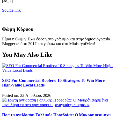
[ad_2]
Source link
Θώμη Κόρσου
Είμαι η Θώμη. Έχω έφεση στο γράψιμο και στην δημοσιογραφία.
Blogger από το 2017 και γράφω και στο MinistryofMen!
You May Also Like
SEO For Commercial Roofers: 10 Strategies To Win More
High-Value Local Leads
Posted on: 22 Απριλίου, 2026
Πρώτη αντίδραση Γαλλικής Προεδρίας: Ο Μακρόν περιμένει