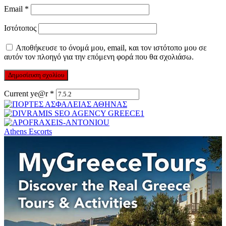
Email
*
Ιστότοπος
Αποθήκευσε το όνομά μου, email, και τον ιστότοπο μου σε
αυτόν τον πλοηγό για την επόμενη φορά που θα σχολιάσω.
Current ye@r
*
Athens Escorts