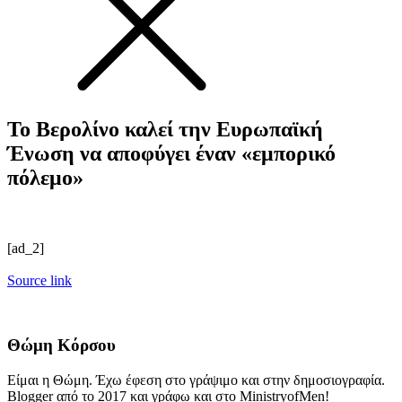
Το Βερολίνο καλεί την Ευρωπαϊκή
Ένωση να αποφύγει έναν «εμπορικό
πόλεμο»
[ad_2]
Source link
Θώμη Κόρσου
Είμαι η Θώμη. Έχω έφεση στο γράψιμο και στην δημοσιογραφία.
Blogger από το 2017 και γράφω και στο MinistryofMen!