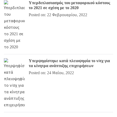
Υπερδιπλασιασμός του μεταφορικού κόστους
το 2021 σε σχέση με το 2020
Posted on: 22 Φεβρουαρίου, 2022
Υπερψηφίστηκε κατά πλειοψηφία το ν/σχ για
τα κίνητρα ανάπτυξης επιχειρήσεων
Posted on: 24 Μαΐου, 2022