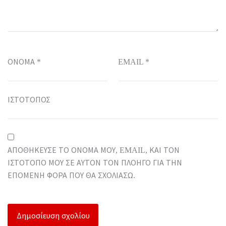
ΌΝΟΜΑ
*
EMAIL
*
ΙΣΤΌΤΟΠΟΣ
ΑΠΟΘΉΚΕΥΣΕ ΤΟ ΌΝΟΜΆ ΜΟΥ, EMAIL, ΚΑΙ ΤΟΝ
ΙΣΤΌΤΟΠΟ ΜΟΥ ΣΕ ΑΥΤΌΝ ΤΟΝ ΠΛΟΗΓΌ ΓΙΑ ΤΗΝ
ΕΠΌΜΕΝΗ ΦΟΡΆ ΠΟΥ ΘΑ ΣΧΟΛΙΆΣΩ.