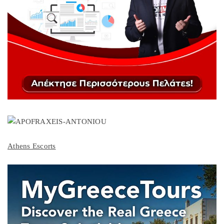
Athens Escorts