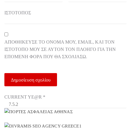
ΙΣΤΌΤΟΠΟΣ
ΑΠΟΘΉΚΕΥΣΕ ΤΟ ΌΝΟΜΆ ΜΟΥ, EMAIL, ΚΑΙ ΤΟΝ
ΙΣΤΌΤΟΠΟ ΜΟΥ ΣΕ ΑΥΤΌΝ ΤΟΝ ΠΛΟΗΓΌ ΓΙΑ ΤΗΝ
ΕΠΌΜΕΝΗ ΦΟΡΆ ΠΟΥ ΘΑ ΣΧΟΛΙΆΣΩ.
CURRENT YE@R
*