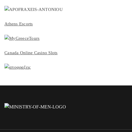
Athens Escorts
Canada Online Casino Slots