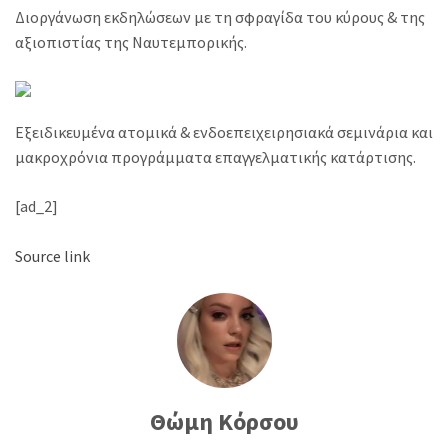
Διοργάνωση εκδηλώσεων με τη σφραγίδα του κύρους & της
αξιοπιστίας της Ναυτεμπορικής.
Εξειδικευμένα ατομικά & ενδοεπειχειρησιακά σεμινάρια και
μακροχρόνια προγράμματα επαγγελματικής κατάρτισης.
[ad_2]
Source link
Θώμη Κόρσου