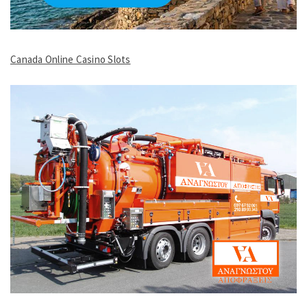
Canada Online Casino Slots