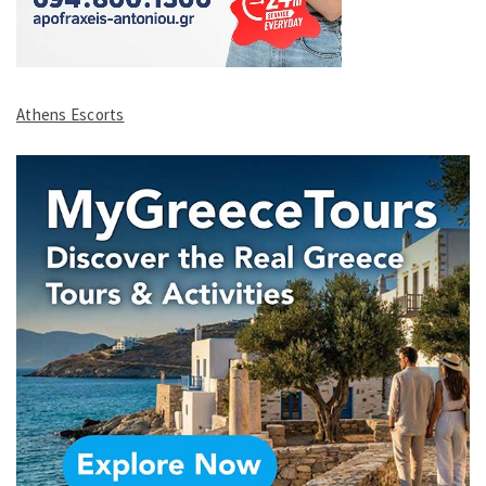
Athens Escorts