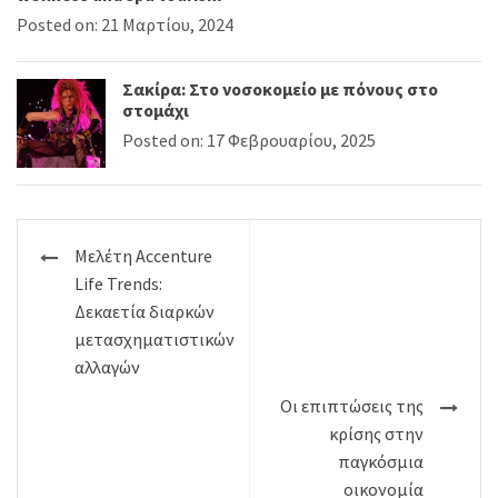
Posted on: 21 Μαρτίου, 2024
Σακίρα: Στο νοσοκομείο με πόνους στο
στομάχι
Posted on: 17 Φεβρουαρίου, 2025
Πλοήγηση
Μελέτη Accenture
άρθρων
Life Trends:
Δεκαετία διαρκών
μετασχηματιστικών
αλλαγών
Οι επιπτώσεις της
κρίσης στην
παγκόσμια
οικονομία