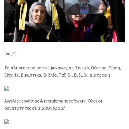
[ad_1]
Το πληρέστερο portal ψυχαγωγίας. Σινεμά, Θέατρο, Γεύση,
Citylife, Εικαστικά, Βιβλίο, Ταξίδι, Ευζωία, Διατροφή
Αγγελίες εργασίας & recruitment software. Όλες οι
δυνατότητες σε μία συνδρομή.