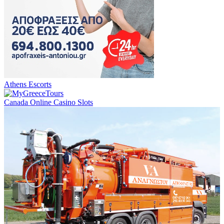
Athens Escorts
Canada Online Casino Slots