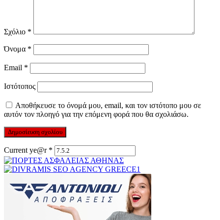
Σχόλιο
*
Όνομα
*
Email
*
Ιστότοπος
Αποθήκευσε το όνομά μου, email, και τον ιστότοπο μου σε
αυτόν τον πλοηγό για την επόμενη φορά που θα σχολιάσω.
Current ye@r
*