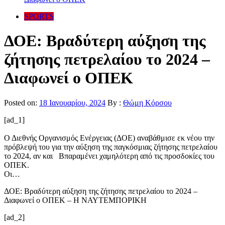
SPORTS
ΔΟΕ: Βραδύτερη αύξηση της
ζήτησης πετρελαίου το 2024 –
Διαφωνεί ο ΟΠΕΚ
Posted on:
18 Ιανουαρίου, 2024
By :
Θώμη Κόρσου
[ad_1]
Ο Διεθνής Οργανισμός Ενέργειας (ΔΟΕ) αναβάθμισε εκ νέου την
πρόβλεψή του για την αύξηση της παγκόσμιας ζήτησης πετρελαίου
το 2024, αν και Βπαραμένει χαμηλότερη από τις προσδοκίες του
ΟΠΕΚ.
Οι…
ΔΟΕ: Βραδύτερη αύξηση της ζήτησης πετρελαίου το 2024 –
Διαφωνεί ο ΟΠΕΚ – Η ΝΑΥΤΕΜΠΟΡΙΚΗ
[ad_2]