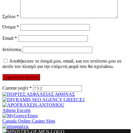
Σχόλιο
*
Όνομα
*
Email
*
Ιστότοπος
Αποθήκευσε το όνομά μου, email, και τον ιστότοπο μου σε
αυτόν τον πλοηγό για την επόμενη φορά που θα σχολιάσω.
Current ye@r
*
Athens Escorts
Canada Online Casino Slots