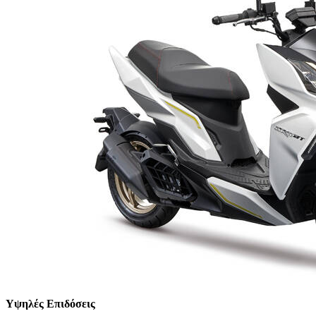
Υψηλές Επιδόσεις