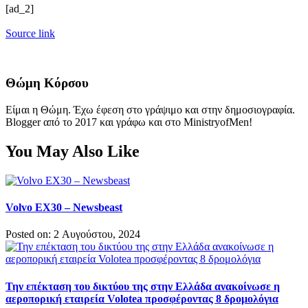
[ad_2]
Source link
Θώμη Κόρσου
Είμαι η Θώμη. Έχω έφεση στο γράψιμο και στην δημοσιογραφία.
Blogger από το 2017 και γράφω και στο MinistryofMen!
You May Also Like
Volvo EX30 – Newsbeast
Posted on: 2 Αυγούστου, 2024
Την επέκταση του δικτύου της στην Ελλάδα ανακοίνωσε η
αεροπορική εταιρεία Volotea προσφέροντας 8 δρομολόγια