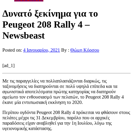
Δυνατό ξεκίνημα για το
Peugeot 208 Rally 4 –
Newsbeast
Posted on:
4 Ιανουαρίου, 2021
By :
Θώμη Κόρσου
[ad_1]
Με τις παραγγελίες να πολλαπλασιάζονται διαρκώς, τις
ταξινομήσεις να διατηρούνται σε πολύ υψηλά επίπεδα και τα
αγωνιστικά αποτελέσματα πρώτης κατηγορίας να διατηρούν
αμείωτο τον ενθουσιασμό των πελατών, το Peugeot 208 Rally 4
έκανε μία εντυπωσιακή εκκίνηση το 2020.
Περίπου ογδόντα Peugeot 208 Rally 4 πρόκειται να φθάσουν στους
πελάτες μέχρι τις 31 Δεκεμβρίου, παρόλο που οι αρχικές
παραδόσεις είχαν αναβληθεί για την 1η Ιουλίου, λόγω της
υγειονομικής κατάστασης.