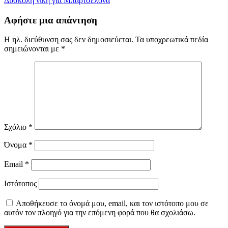
Δύσκολη νίκη για Μπαρτσελόνα
άρθρων
Αφήστε μια απάντηση
Η ηλ. διεύθυνση σας δεν δημοσιεύεται.
Τα υποχρεωτικά πεδία
σημειώνονται με
*
Σχόλιο
*
Όνομα
*
Email
*
Ιστότοπος
Αποθήκευσε το όνομά μου, email, και τον ιστότοπο μου σε
αυτόν τον πλοηγό για την επόμενη φορά που θα σχολιάσω.