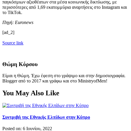
παγκόσμιων αξιοθέατων στα μέσα κοινωνικής δικτύωσης, με
περισσότερες από 1,69 εκατομμύρια αναρτήσεις στο Instagram και
το TikTok.
Πηγή: Euronews
[ad_2]
Source link
Θώμη Κόρσου
Είμαι η Θώμη. Έχω έφεση στο γράψιμο και στην δημοσιογραφία.
Blogger από το 2017 και γράφω και στο MinistryofMen!
You May Also Like
Συντριβή της Εθνικής Ελπίδων στην Κύπρο
Posted on: 6 Ιουνίου, 2022