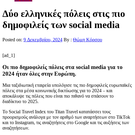
Δύο ελληνικές πόλεις στις πιο
δημοφιλείς των social media
Posted on:
9 Δεκεμβρίου, 2024
By :
Θώμη Κόρσου
[ad_1]
Οι πιο δημοφιλείς πόλεις στα social media για το
2024 ήταν όλες στην Ευρώπη.
Μια ταξιδιωτική εταιρεία υπολόγισε τις πιο δημοφιλείς ευρωπαϊκές
πόλεις στα μέσα κοινωνικής δικτύωσης για το 2024 – και
αποκάλυψε τις πόλεις που είναι πιο πιθανό να σπάσουν το
διαδίκτυο το 2025.
Το Social Travel Index του Titan Travel κατατάσσει τους
προορισμούς ανάλογα με τον αριθμό των αναρτήσεων στο TikTok
και το Instagram, τις αναζητήσεις στο Google και τις αυξήσεις των
αναζητήσεων.