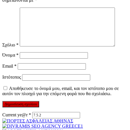
σημειώνονται με
*
Σχόλιο
*
Όνομα
*
Email
*
Ιστότοπος
Αποθήκευσε το όνομά μου, email, και τον ιστότοπο μου σε
αυτόν τον πλοηγό για την επόμενη φορά που θα σχολιάσω.
Current ye@r
*