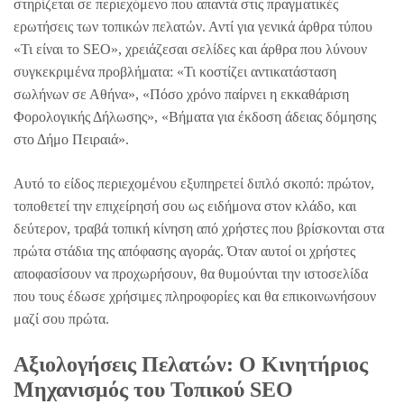
στηρίζεται σε περιεχόμενο που απαντά στις πραγματικές
ερωτήσεις των τοπικών πελατών. Αντί για γενικά άρθρα τύπου
«Τι είναι το SEO», χρειάζεσαι σελίδες και άρθρα που λύνουν
συγκεκριμένα προβλήματα: «Τι κοστίζει αντικατάσταση
σωλήνων σε Αθήνα», «Πόσο χρόνο παίρνει η εκκαθάριση
Φορολογικής Δήλωσης», «Βήματα για έκδοση άδειας δόμησης
στο Δήμο Πειραιά».
Αυτό το είδος περιεχομένου εξυπηρετεί διπλό σκοπό: πρώτον,
τοποθετεί την επιχείρησή σου ως ειδήμονα στον κλάδο, και
δεύτερον, τραβά τοπική κίνηση από χρήστες που βρίσκονται στα
πρώτα στάδια της απόφασης αγοράς. Όταν αυτοί οι χρήστες
αποφασίσουν να προχωρήσουν, θα θυμούνται την ιστοσελίδα
που τους έδωσε χρήσιμες πληροφορίες και θα επικοινωνήσουν
μαζί σου πρώτα.
Αξιολογήσεις Πελατών: Ο Κινητήριος
Μηχανισμός του Τοπικού SEO