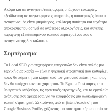
Ακόμα και σε ανταγωνιστικές αγορές υπάρχουν ευκαιρίες:
εξειδίκευση σε συγκεκριμένες υπηρεσίες ή υποπεριοχές όπου ο
ανταγωνισμός είναι μικρότερος, καλύτερη ποιότητα και ταχύτητα
απόκρισης που οδηγεί σε ανώτερες αξιολογήσεις, και συνεπής
παραγωγή εξειδικευμένου τοπικού περιεχομένου που ο
ανταγωνιστής δεν καλύπτει.
Συμπέρασμα
Το Local SEO για επιχειρήσεις υπηρεσιών δεν είναι απλώς μια
τεχνική διαδικασία — είναι η ψηφιακή στρατηγική που καθορίζει
ποιος θα πάρει τη νέα κλήση από τον γειτονικό πελάτη και ποιος
δεν θα υπάρχει καν στο χάρτη του. Το Egnatia Post παρέχει το
θεωρητικό υπόβαθρο, τις πρακτικές στρατηγικές, και τα εργαλεία
ανάλυσης που χρειάζεσαι για να εφαρμόσεις μια ολοκληρωμένη
τοπική στρατηγική. Ξεκινώντας από τη βελτιστοποίηση του
Google Business Profile, χτίζοντας μια συστηματική παρουσία σε