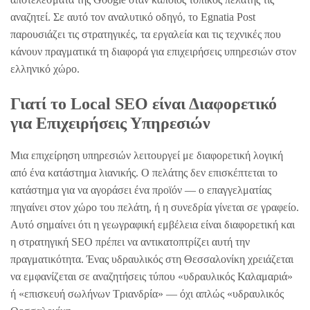
αναζητεί. Σε αυτό τον αναλυτικό οδηγό, το Egnatia Post
παρουσιάζει τις στρατηγικές, τα εργαλεία και τις τεχνικές που
κάνουν πραγματικά τη διαφορά για επιχειρήσεις υπηρεσιών στον
ελληνικό χώρο.
Γιατί το Local SEO είναι Διαφορετικό
για Επιχειρήσεις Υπηρεσιών
Μια επιχείρηση υπηρεσιών λειτουργεί με διαφορετική λογική
από ένα κατάστημα λιανικής. Ο πελάτης δεν επισκέπτεται το
κατάστημα για να αγοράσει ένα προϊόν — ο επαγγελματίας
πηγαίνει στον χώρο του πελάτη, ή η συνεδρία γίνεται σε γραφείο.
Αυτό σημαίνει ότι η γεωγραφική εμβέλεια είναι διαφορετική και
η στρατηγική SEO πρέπει να αντικατοπτρίζει αυτή την
πραγματικότητα. Ένας υδραυλικός στη Θεσσαλονίκη χρειάζεται
να εμφανίζεται σε αναζητήσεις τύπου «υδραυλικός Καλαμαριά»
ή «επισκευή σωλήνων Τριανδρία» — όχι απλώς «υδραυλικός