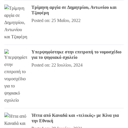
Τρίμηνη αργία σε Δημητρίου, Αντωνίου και
Τζαφέρη
Posted on: 25 Μαΐου, 2022
Υπερψηφίστηκε στην επιτροπή το νομοσχέδιο
για το ψηφιακό σχολείο
Posted on: 22 Ιουλίου, 2024
Ήττα από Καναδά και «τελικός» με Κίνα για
την Εθνική