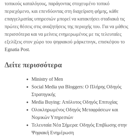
τοπικούς καταλόγους, παράγοντας στοχευμένο τοπικό
περιεχόμενο, και επενδύοντας στη διαχείριση φήμης, κάθε
επαγγελματίας υπηρεσιών μπορεί να κατακτήσει σταδιακά τις
πρώτες θέσεις στις αναζητήσεις της περιοχής του. Για να μάθεις
περισσότερα και να μείνεις ενημερωμένος με τις τελευταίες
εξελίξεις στον χώρο του ψηφιακού μάρκετινγκ, επισκέψου το
Egnatia Post
.
Δείτε περισσότερα
Ministry of Men
Social Media για Bloggers: Ο Πλήρης Οδηγός
Στρατηγικής
Media Buying: Απόλυτος Οδηγός Επιτυχίας
Ολοκληρωμένος Οδηγός Μεταφράσεων και
Νομικών Υπηρεσιών
Τελευταία Νέα Σήμερα: Οδηγός Επιβίωσης στην
Ψηφιακή Ενημέρωση