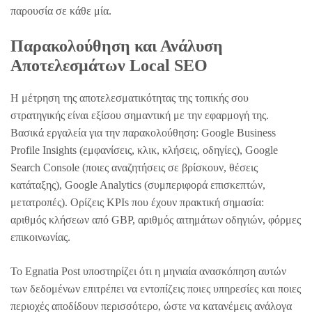
παρουσία σε κάθε μία.
Παρακολούθηση και Ανάλυση
Αποτελεσμάτων Local SEO
Η μέτρηση της αποτελεσματικότητας της τοπικής σου
στρατηγικής είναι εξίσου σημαντική με την εφαρμογή της.
Βασικά εργαλεία για την παρακολούθηση: Google Business
Profile Insights (εμφανίσεις, κλικ, κλήσεις, οδηγίες), Google
Search Console (ποιες αναζητήσεις σε βρίσκουν, θέσεις
κατάταξης), Google Analytics (συμπεριφορά επισκεπτών,
μετατροπές). Ορίζεις KPIs που έχουν πρακτική σημασία:
αριθμός κλήσεων από GBP, αριθμός αιτημάτων οδηγιών, φόρμες
επικοινωνίας.
Το Egnatia Post υποστηρίζει ότι η μηνιαία ανασκόπηση αυτών
των δεδομένων επιτρέπει να εντοπίζεις ποιες υπηρεσίες και ποιες
περιοχές αποδίδουν περισσότερο, ώστε να κατανέμεις ανάλογα