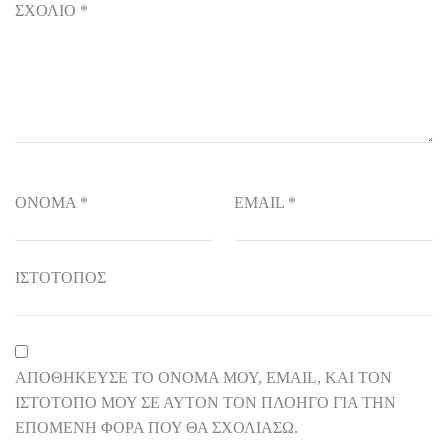
ΣΧΌΛΙΟ
*
ΌΝΟΜΑ
*
EMAIL
*
ΙΣΤΌΤΟΠΟΣ
ΑΠΟΘΉΚΕΥΣΕ ΤΟ ΌΝΟΜΆ ΜΟΥ, EMAIL, ΚΑΙ ΤΟΝ
ΙΣΤΌΤΟΠΟ ΜΟΥ ΣΕ ΑΥΤΌΝ ΤΟΝ ΠΛΟΗΓΌ ΓΙΑ ΤΗΝ
ΕΠΌΜΕΝΗ ΦΟΡΆ ΠΟΥ ΘΑ ΣΧΟΛΙΆΣΩ.