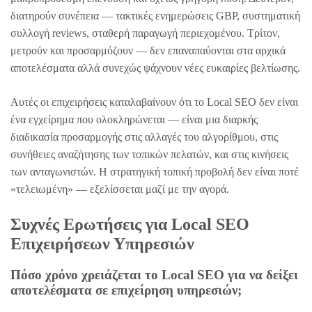
διατηρούν συνέπεια — τακτικές ενημερώσεις GBP, συστηματική
συλλογή reviews, σταθερή παραγωγή περιεχομένου. Τρίτον,
μετρούν και προσαρμόζουν — δεν επαναπαύονται στα αρχικά
αποτελέσματα αλλά συνεχώς ψάχνουν νέες ευκαιρίες βελτίωσης.
Αυτές οι επιχειρήσεις καταλαβαίνουν ότι το Local SEO δεν είναι
ένα εγχείρημα που ολοκληρώνεται — είναι μια διαρκής
διαδικασία προσαρμογής στις αλλαγές του αλγορίθμου, στις
συνήθειες αναζήτησης των τοπικών πελατών, και στις κινήσεις
των ανταγωνιστών. Η στρατηγική τοπική προβολή δεν είναι ποτέ
«τελειωμένη» — εξελίσσεται μαζί με την αγορά.
Συχνές Ερωτήσεις για Local SEO
Επιχειρήσεων Υπηρεσιών
Πόσο χρόνο χρειάζεται το Local SEO για να δείξει
αποτελέσματα σε επιχείρηση υπηρεσιών;