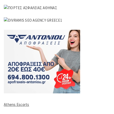
Athens Escorts