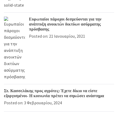
Ευρωπαίοι πάροχοι δεσμεύονται για την
ανάπτυξη ανοικτών δικτύων ασύρματης
πρόσβασης
Posted on: 21 Ιανουαρίου, 2021
Στ. Κασσελάκης προς αγρότες: Έχετε δίκιο να είστε
εξοργισμένοι- Η κοινωνία πρέπει να σηκώσει ανάστημα
Posted on: 3 Φεβρουαρίου, 2024