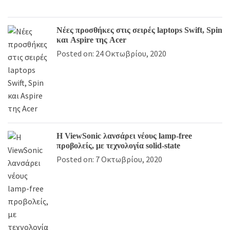
Νέες προσθήκες στις σειρές laptops Swift, Spin
και Aspire της Acer
Posted on: 24 Οκτωβρίου, 2020
Η ViewSonic λανσάρει νέους lamp-free
προβολείς, με τεχνολογία solid-state
Posted on: 7 Οκτωβρίου, 2020