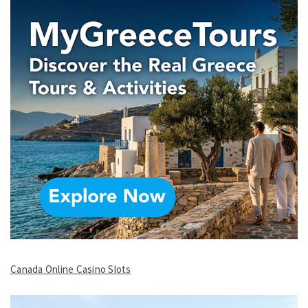
Canada Online Casino Slots