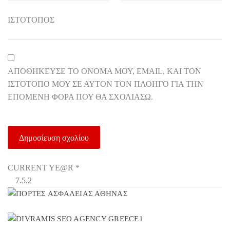
ΙΣΤΌΤΟΠΟΣ
ΑΠΟΘΉΚΕΥΣΕ ΤΟ ΌΝΟΜΆ ΜΟΥ, EMAIL, ΚΑΙ ΤΟΝ
ΙΣΤΌΤΟΠΟ ΜΟΥ ΣΕ ΑΥΤΌΝ ΤΟΝ ΠΛΟΗΓΌ ΓΙΑ ΤΗΝ
ΕΠΌΜΕΝΗ ΦΟΡΆ ΠΟΥ ΘΑ ΣΧΟΛΙΆΣΩ.
CURRENT YE@R
*