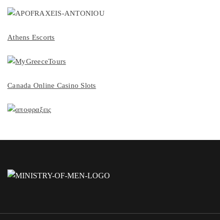
Athens Escorts
Canada Online Casino Slots