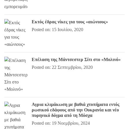
Εκτός έδρας νίκες για τους «αιώνιους»
Posted on: 15 Ιουλίου, 2020
Επέλαση της Μάντσεστερ Σίτι στο «Μολινό»
Posted on: 22 Σεπτεμβρίου, 2020
Αγρια κλιμάκωση με βαθιά χτυπήματα εντός
ρωσικού εδάφους από την Ουκρανία και νέο
πυρηνικό δόγμα από τη Μόσχα
Posted on: 19 Νοεμβρίου, 2024