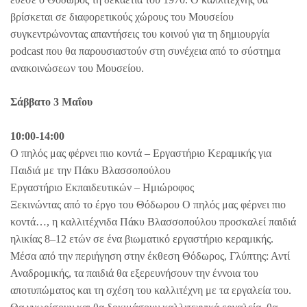
βρίσκεται σε διαφορετικούς χώρους του Μουσείου
συγκεντρώνοντας απαντήσεις του κοινού για τη δημιουργία
podcast που θα παρουσιαστούν στη συνέχεια από το σύστημα
ανακοινώσεων του Μουσείου.
Σάββατο 3 Μαΐου
10:00-14:00
Ο πηλός μας φέρνει πιο κοντά – Εργαστήριο Κεραμικής για
Παιδιά με την Πάκυ Βλασσοπούλου
Εργαστήριο Εκπαιδευτικών – Ημιώροφος
Ξεκινώντας από το έργο του Θόδωρου Ο πηλός μας φέρνει πιο
κοντά…, η καλλιτέχνιδα Πάκυ Βλασσοπούλου προσκαλεί παιδιά
ηλικίας 8–12 ετών σε ένα βιωματικό εργαστήριο κεραμικής.
Μέσα από την περιήγηση στην έκθεση Θόδωρος, Γλύπτης: Αντί
Αναδρομικής, τα παιδιά θα εξερευνήσουν την έννοια του
αποτυπώματος και τη σχέση του καλλιτέχνη με τα εργαλεία του.