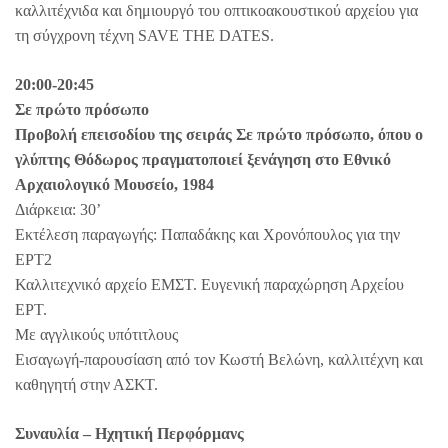
καλλιτέχνιδα και δημιουργό του οπτικοακουστικού αρχείου για
τη σύγχρονη τέχνη SAVE THE DATES.
20:00-20:45
Σε πρώτο πρόσωπο
Προβολή επεισοδίου της σειράς Σε πρώτο πρόσωπο, όπου ο
γλύπτης Θόδωρος πραγματοποιεί ξενάγηση στο Εθνικό
Αρχαιολογικό Μουσείο, 1984
Διάρκεια: 30’
Εκτέλεση παραγωγής: Παπαδάκης και Χρονόπουλος για την
ΕΡΤ2
Καλλιτεχνικό αρχείο ΕΜΣΤ. Ευγενική παραχώρηση Αρχείου
ΕΡΤ.
Με αγγλικούς υπότιτλους
Εισαγωγή-παρουσίαση από τον Κωστή Βελώνη, καλλιτέχνη και
καθηγητή στην ΑΣΚΤ.
Συναυλία – Ηχητική Περφόρμανς