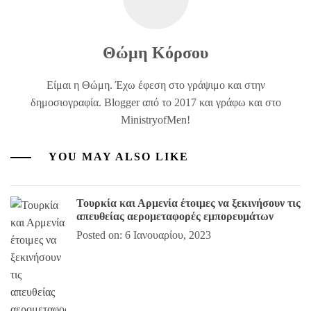
Θώμη Κόρσου
Είμαι η Θώμη. Έχω έφεση στο γράψιμο και στην
δημοσιογραφία. Blogger από το 2017 και γράφω και στο
MinistryofMen!
YOU MAY ALSO LIKE
Τουρκία και Αρμενία έτοιμες να ξεκινήσουν τις
απευθείας αερομεταφορές εμπορευμάτων
Posted on: 6 Ιανουαρίου, 2023