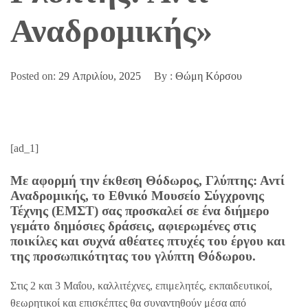
Αναδρομικής»
Posted on:
29 Απριλίου, 2025
By :
Θώμη Κόρσου
[ad_1]
Με αφορμή την έκθεση Θόδωρος, Γλύπτης: Αντί
Αναδρομικής, το Εθνικό Μουσείο Σύγχρονης
Τέχνης (ΕΜΣΤ) σας προσκαλεί σε ένα διήμερο
γεμάτο δημόσιες δράσεις, αφιερωμένες στις
ποικίλες και συχνά αθέατες πτυχές του έργου και
της προσωπικότητας του γλύπτη Θόδωρου.
Στις 2 και 3 Μαΐου, καλλιτέχνες, επιμελητές, εκπαιδευτικοί,
θεωρητικοί και επισκέπτες θα συναντηθούν μέσα από