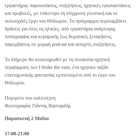
εργαστήρια, παρουσιάσεις, συζητήσεις, ηχητικές εγκαταστάσεις
και προβολές, με επίκεντρο τη σύγχρονη γλυπτική και το
πολυσχιδές έργο του Θόδωρου. Το πρόγραμμα περιλαμβάνει
δράσεις για όλες τις ηλικίες, από εργαστήρια ανάγλυφης
τυπογραφίας και κεραμικής έως θεματικές ξεναγήσεις,
παρεμβάσεις σε μορφή podcast και ανοιχτές συζητήσεις.
Το διήμερο θα ολοκληρωθεί με τη συναυλία-ηχητική
περφόρμανς των I broke the vase, ένα ηχητικό ταξίδι
επιστημονικής φαντασίας εμπνευσμένο από το έργο του
Θόδωρου.
Πορτρέτο του καλλιτέχνη
Φωτογραφία: Γιάννης Βασταρδής
Παρασκευή 2 Μαΐου
17:00-21:00