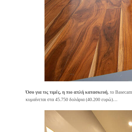
Όσο για τις τιμές, η πιο απλή κατασκευή
, το Basecam
κυμαίνεται στα 45.750 δολάρια (40.200 ευρώ)…