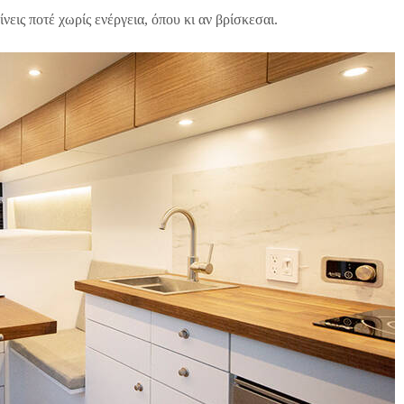
νεις ποτέ χωρίς ενέργεια, όπου κι αν βρίσκεσαι.