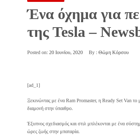
Ένα όχημα για πε
της Tesla – News
Posted on:
20 Ιουνίου, 2020
By :
Θώμη Κόρσου
[ad_1]
Ξεκινώντας με ένα Ram Promaster, η Ready Set Van το μ
διαμονή στην ύπαιθρο.
Έξυπνος σχεδιασμός και στιλ μπλέκονται με ένα σύστη
ώρες ζωής στην μπαταρία.