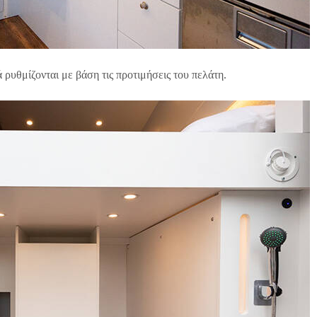
 ρυθμίζονται με βάση τις προτιμήσεις του πελάτη.