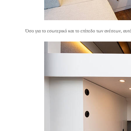
Όσο για το εσωτερικό και το επίπεδο των ανέσεων, αυτά