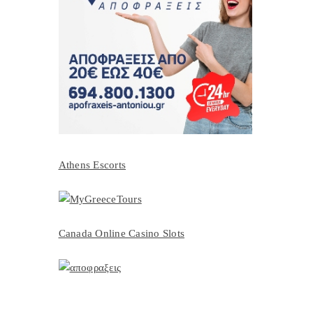
Athens Escorts
Canada Online Casino Slots