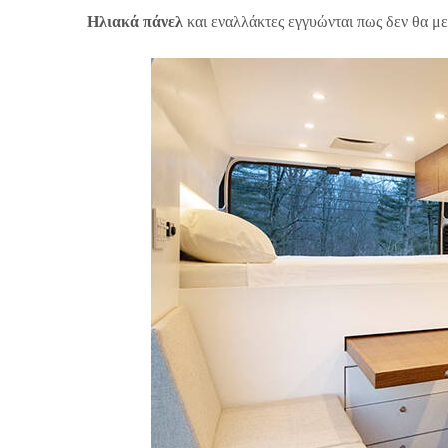
Ηλιακά πάνελ
και εναλλάκτες εγγυώνται πως δεν θα μεί