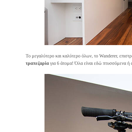
Το μεγαλύτερο και καλύτερο όλων, το Wanderer, επιστρ
τραπεζαρία
για 6 άτομα! Όλα είναι εδώ πτυσσόμενα ή 