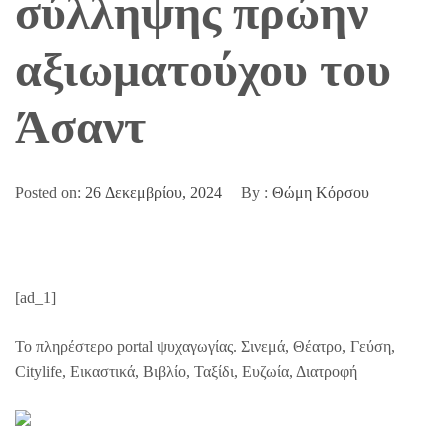
σύλληψης πρώην
αξιωματούχου του
Άσαντ
Posted on:
26 Δεκεμβρίου, 2024
By :
Θώμη Κόρσου
[ad_1]
Το πληρέστερο portal ψυχαγωγίας. Σινεμά, Θέατρο, Γεύση,
Citylife, Εικαστικά, Βιβλίο, Ταξίδι, Ευζωία, Διατροφή