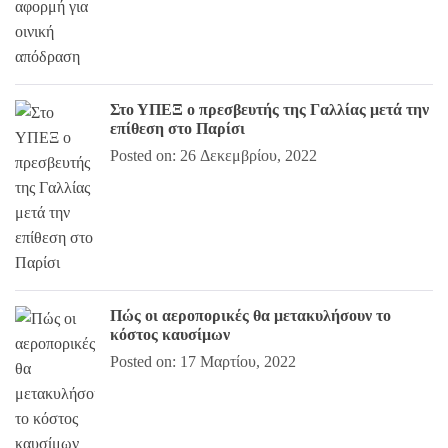
Στο ΥΠΕΞ ο πρεσβευτής της Γαλλίας μετά την
επίθεση στο Παρίσι
Posted on: 26 Δεκεμβρίου, 2022
Πώς οι αεροπορικές θα μετακυλήσουν το
κόστος καυσίμων
Posted on: 17 Μαρτίου, 2022