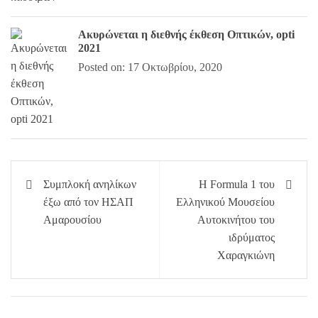
Ακυρώνεται η διεθνής έκθεση Οπτικών, opti
2021
Posted on: 17 Οκτωβρίου, 2020
Πλοήγηση
Συμπλοκή ανηλίκων
Η Formula 1 του
άρθρων
έξω από τον ΗΣΑΠ
Ελληνικού Μουσείου
Αμαρουσίου
Αυτοκινήτου του
ιδρύματος
Χαραγκιώνη