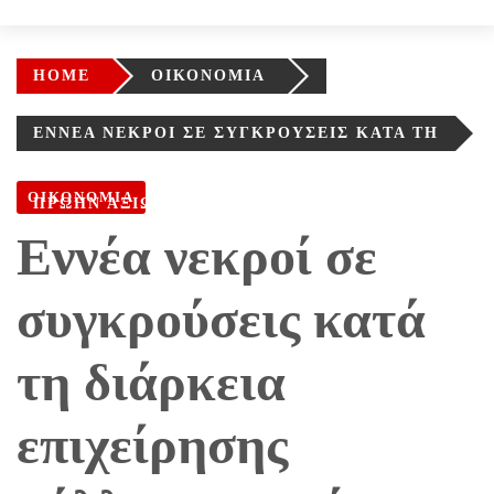
HOME
ΟΙΚΟΝΟΜΙΑ
ΕΝΝΈΑ ΝΕΚΡΟΊ ΣΕ ΣΥΓΚΡΟΎΣΕΙΣ ΚΑΤΆ ΤΗ
ΔΙΆΡΚΕΙΑ ΕΠΙΧΕΊΡΗΣΗΣ ΣΎΛΛΗΨΗΣ
ΟΙΚΟΝΟΜΙΑ
ΠΡΏΗΝ ΑΞΙΩΜΑΤΟΎΧΟΥ ΤΟΥ ΆΣΑΝΤ
Εννέα νεκροί σε
συγκρούσεις κατά
τη διάρκεια
επιχείρησης