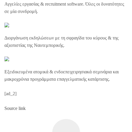
Αγγελίες εργασίας & recruitment software. Όλες οι δυνατότητες
σε μία συνδρομή.
Διοργάνωση εκδηλώσεων με τη σφραγίδα του κύρους & της
αξιοπιστίας της Ναυτεμπορικής.
Εξειδικευμένα ατομικά & ενδοεπειχειρησιακά σεμινάρια και
μακροχρόνια προγράμματα επαγγελματικής κατάρτισης.
[ad_2]
Source link