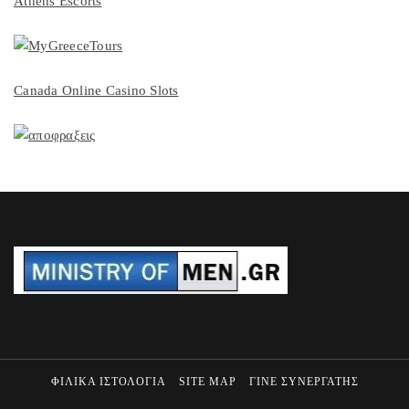
Athens Escorts
Canada Online Casino Slots
ΦΙΛΙΚΑ ΙΣΤΟΛΟΓΙΑ
SITE MAP
ΓΙΝΕ ΣΥΝΕΡΓΑΤΗΣ