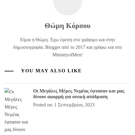
Θώμη Κόρσου
Είμαι η Θώμη. Έχω έφεση στο γράψιμο και στην
δημοσιογραφία. Blogger από το 2017 και γράφω και στο
MinistryofMen!
YOU MAY ALSO LIKE
Οι Μεγάλες Μέρες Νεμέας έφτασαν και μας
δίνουν αφορμή για οινική απόδραση
Posted on: 1 Σεπτεμβρίου, 2023