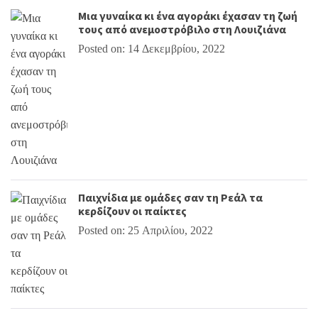
Μια γυναίκα κι ένα αγοράκι έχασαν τη ζωή
τους από ανεμοστρόβιλο στη Λουιζιάνα
Posted on: 14 Δεκεμβρίου, 2022
Παιχνίδια με ομάδες σαν τη Ρεάλ τα
κερδίζουν οι παίκτες
Posted on: 25 Απριλίου, 2022