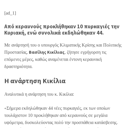
[ad_1]
Από κεραυνούς προκλήθηκαν 10 πυρκαγιές την
Κυριακή, ενώ συνολικά εκδηλώθηκαν 44.
Με ανάρτησή του ο υπουργός Κλιματικής Κρίσης και Πολιτικής
Βασίλης Κικίλιας
Προστασίας,
, ζήτησε εγρήγορση τις
επόμενες μέρες, καθώς αναμένεται έντονη κεραυνική
δραστηριότητα.
Η ανάρτηση Κικίλια
Αναλυτικά η ανάρτηση του κ. Κικίλια:
«Σήμερα εκδηλώθηκαν 44 νέες πυρκαγιές, εκ των οποίων
τουλάχιστον 10 προκλήθηκαν από κεραυνούς σε μεγάλα
υψόμετρα, δυσκολεύοντας πολύ την προσπάθεια κατάσβεσης.