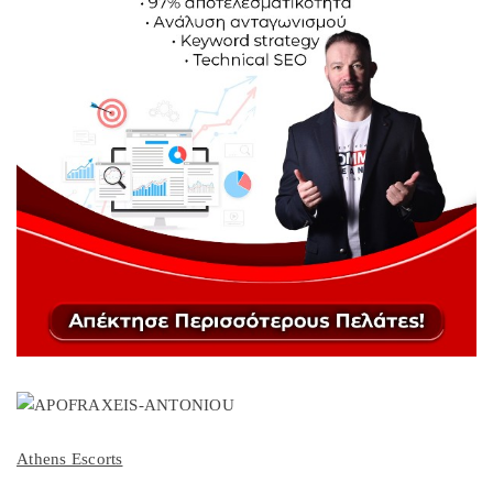
Athens Escorts