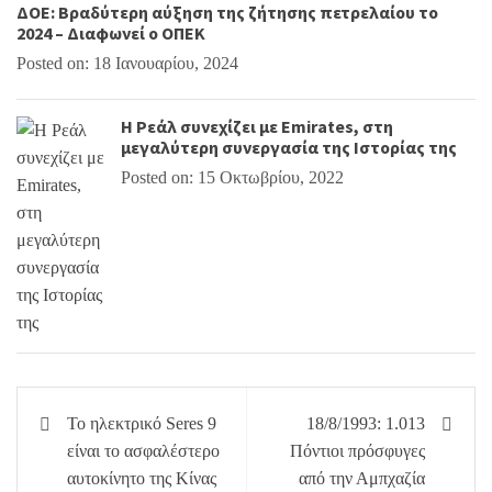
ΔΟΕ: Βραδύτερη αύξηση της ζήτησης πετρελαίου το
2024 – Διαφωνεί ο ΟΠΕΚ
Posted on: 18 Ιανουαρίου, 2024
Η Ρεάλ συνεχίζει με Emirates, στη
μεγαλύτερη συνεργασία της Ιστορίας της
Posted on: 15 Οκτωβρίου, 2022
Πλοήγηση
Το ηλεκτρικό Seres 9
18/8/1993: 1.013
άρθρων
είναι το ασφαλέστερο
Πόντιοι πρόσφυγες
αυτοκίνητο της Κίνας
από την Αμπχαζία