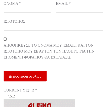
ΌΝΟΜΑ
*
EMAIL
*
ΙΣΤΌΤΟΠΟΣ
ΑΠΟΘΉΚΕΥΣΕ ΤΟ ΌΝΟΜΆ ΜΟΥ, EMAIL, ΚΑΙ ΤΟΝ
ΙΣΤΌΤΟΠΟ ΜΟΥ ΣΕ ΑΥΤΌΝ ΤΟΝ ΠΛΟΗΓΌ ΓΙΑ ΤΗΝ
ΕΠΌΜΕΝΗ ΦΟΡΆ ΠΟΥ ΘΑ ΣΧΟΛΙΆΣΩ.
CURRENT YE@R
*