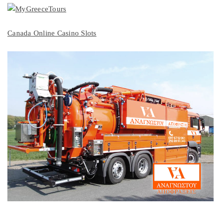
Canada Online Casino Slots