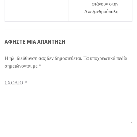
φτάνουν στην
Αλεξανδρούπολη
ΑΦΉΣΤΕ ΜΙΑ ΑΠΆΝΤΗΣΗ
Η ηλ. διεύθυνση σας δεν δημοσιεύεται.
Τα υποχρεωτικά πεδία
σημειώνονται με
*
ΣΧΌΛΙΟ
*