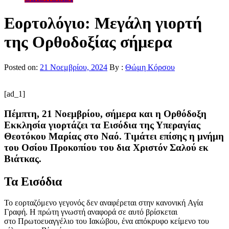
Εορτολόγιο: Μεγάλη γιορτή
της Ορθοδοξίας σήμερα
Posted on:
21 Νοεμβρίου, 2024
By :
Θώμη Κόρσου
[ad_1]
Πέμπτη, 21 Νοεμβρίου, σήμερα και η Ορθόδοξη
Εκκλησία γιορτάζει τα Εισόδια της Υπεραγίας
Θεοτόκου Μαρίας στο Ναό. Τιμάτει επίσης η μνήμη
του Οσίου Προκοπίου του δια Χριστόν Σαλού εκ
Βιάτκας.
Τα Εισόδια
Το εορταζόμενο γεγονός δεν αναφέρεται στην κανονική Αγία
Γραφή. Η πρώτη γνωστή αναφορά σε αυτό βρίσκεται
στο Πρωτοευαγγέλιο του Ιακώβου, ένα απόκρυφο κείμενο του