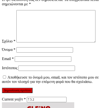
σημειώνονται με
*
Σχόλιο
*
Όνομα
*
Email
*
Ιστότοπος
Αποθήκευσε το όνομά μου, email, και τον ιστότοπο μου σε
αυτόν τον πλοηγό για την επόμενη φορά που θα σχολιάσω.
Current ye@r
*