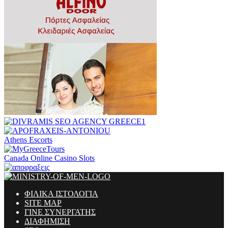
Athens Escorts
Canada Online Casino Slots
ΦΙΛΙΚΑ ΙΣΤΟΛΟΓΙΑ
SITE MAP
ΓΙΝΕ ΣΥΝΕΡΓΑΤΗΣ
ΔΙΑΦΗΜΙΣΗ