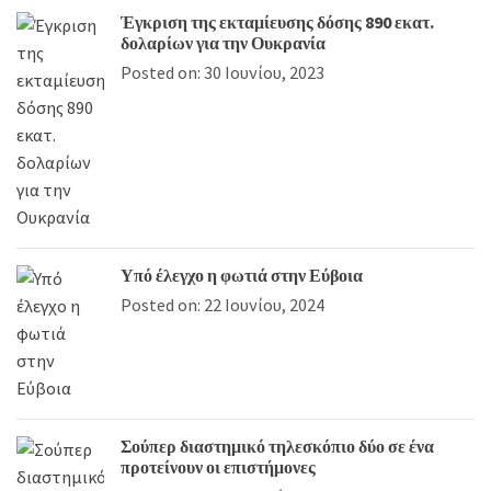
Έγκριση της εκταμίευσης δόσης 890 εκατ.
δολαρίων για την Ουκρανία
Posted on: 30 Ιουνίου, 2023
Υπό έλεγχο η φωτιά στην Εύβοια
Posted on: 22 Ιουνίου, 2024
Σούπερ διαστημικό τηλεσκόπιο δύο σε ένα
προτείνουν οι επιστήμονες