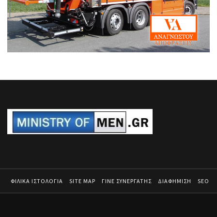
ΦΙΛΙΚΑ ΙΣΤΟΛΟΓΙΑ
SITE MAP
ΓΙΝΕ ΣΥΝΕΡΓΑΤΗΣ
ΔΙΑΦΗΜΙΣΗ
SEO
MINISTRY OF MEN