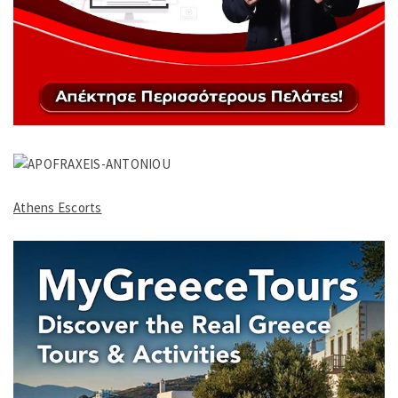
Athens Escorts