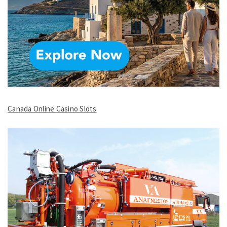
Canada Online Casino Slots