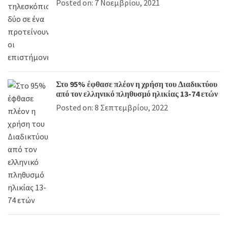
Posted on: 7 Νοεμβρίου, 2021
Στο 95% έφθασε πλέον η χρήση του Διαδικτύου
από τον ελληνικό πληθυσμό ηλικίας 13-74 ετών
Posted on: 8 Σεπτεμβρίου, 2022