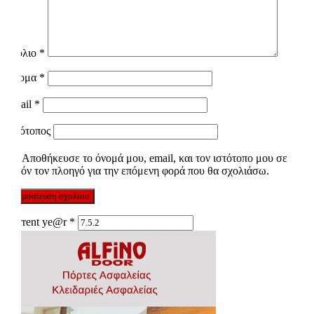
Σχόλιο
*
Όνομα
*
Email
*
Ιστότοπος
Αποθήκευσε το όνομά μου, email, και τον ιστότοπο μου σε
αυτόν τον πλοηγό για την επόμενη φορά που θα σχολιάσω.
Current ye@r
*