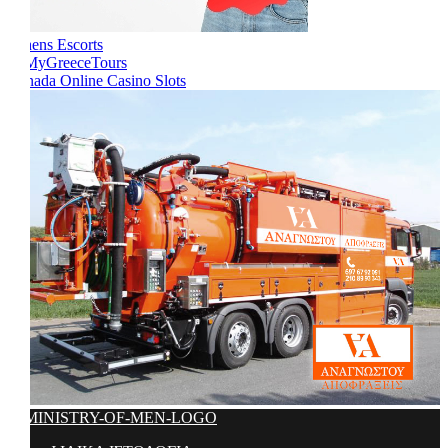
Athens Escorts
Canada Online Casino Slots