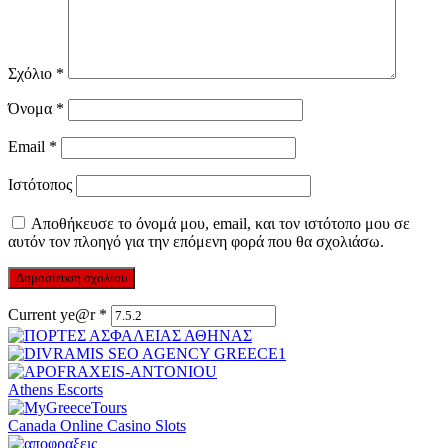
Σχόλιο
*
Όνομα
*
Email
*
Ιστότοπος
Αποθήκευσε το όνομά μου, email, και τον ιστότοπο μου σε
αυτόν τον πλοηγό για την επόμενη φορά που θα σχολιάσω.
Current ye@r
*
Athens Escorts
Canada Online Casino Slots