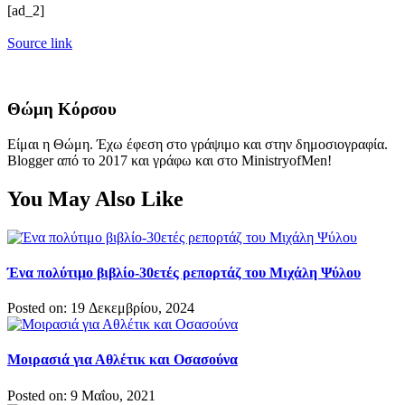
[ad_2]
Source link
Θώμη Κόρσου
Είμαι η Θώμη. Έχω έφεση στο γράψιμο και στην δημοσιογραφία.
Blogger από το 2017 και γράφω και στο MinistryofMen!
You May Also Like
Ένα πολύτιμο βιβλίο-30ετές ρεπορτάζ του Μιχάλη Ψύλου
Posted on: 19 Δεκεμβρίου, 2024
Μοιρασιά για Αθλέτικ και Οσασούνα
Posted on: 9 Μαΐου, 2021