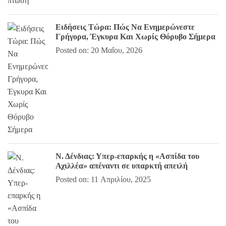
Ειδήσεις Τώρα: Πώς Να Ενημερώνεστε
Γρήγορα, Έγκυρα Και Χωρίς Θόρυβο Σήμερα
Posted on: 20 Μαΐου, 2026
Ν. Δένδιας: Υπερ-επαρκής η «Ασπίδα του
Αχιλλέα» απέναντι σε υπαρκτή απειλή
Posted on: 11 Απριλίου, 2025