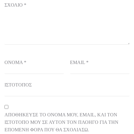
ΣΧΌΛΙΟ
*
ΌΝΟΜΑ
*
EMAIL
*
ΙΣΤΌΤΟΠΟΣ
ΑΠΟΘΉΚΕΥΣΕ ΤΟ ΌΝΟΜΆ ΜΟΥ, EMAIL, ΚΑΙ ΤΟΝ
ΙΣΤΌΤΟΠΟ ΜΟΥ ΣΕ ΑΥΤΌΝ ΤΟΝ ΠΛΟΗΓΌ ΓΙΑ ΤΗΝ
ΕΠΌΜΕΝΗ ΦΟΡΆ ΠΟΥ ΘΑ ΣΧΟΛΙΆΣΩ.