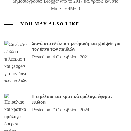
δημοσιογραφία. Blogger από το 2017 και γράφω και στο
MinistryofMen!
YOU MAY ALSO LIKE
Ξανά στο εδώλιο τηλεόραση και gadgets για
τον ύπνο των παιδιών
Posted on: 4 Οκτωβρίου, 2021
Πετρέλαιο και κρατικά ομόλογα έφεραν
πτώση
Posted on: 7 Οκτωβρίου, 2024