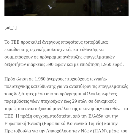
[ad_1]
Το ΤΕΕ προσκαλεί άνεργους αποφοίτους τριτοβάθμιας
εκπαίδευσης τεχνικής-πολυτεχνικής κατεύθυνσης να
συμμετάσχουν σε πρόγραμμα ανάπτυξης επαγγελματικών
δεξιοτήτων διάρκειας 390 ωρών και με επιδότηση 1.950 ευρώ.
Πρόσκληση σε 1.950 άνεργους πτυχιούχους τεχνικής-
πολυτεχνικής κατεύθυνσης για να αναπτύξουν τις επαγγελματικές
τους δεξιότητες μέσα από το πρόγραμμα «Ολοκληρωμένες
παρεμβάσεις νέων πτυχιούχων έως 29 ετών σε δυναμικούς
τομείς του αναπτυξιακού μοντέλου της οικονομίας» απευθύνει το
ΤΕΕ. Η πράξη συγχρηματοδοτείται από την Ελλάδα και την
Ευρωπαϊκή Ένωση (Ευρωπαϊκό Κοινωνικό Ταμείο) και την
Πρωτοβουλία για την Απασχόληση των Νέων (ΠΑΝ), μέσω του