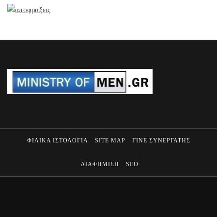
ΦΙΛΙΚΑ ΙΣΤΟΛΟΓΙΑ
SITE MAP
ΓΙΝΕ ΣΥΝΕΡΓΑΤΗΣ
ΔΙΑΦΗΜΙΣΗ
SEO
MINISTRY OF MEN