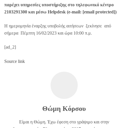
παρέχει υπηρεσίες υποστήριξης στο τηλεφωνικό κέντρο
2103291300 και μέσω Helpdesk (e-mail:
[email protected]
)
H ημερομηνία έναρξης υποβολής αιτήσεων ξεκίνησε από
σήμερα Πέμπτη 16/02/2023 και ώρα 10:00 π.μ.
[ad_2]
Source link
Θώμη Κόρσου
Είμαι η Θώμη. Έχω έφεση στο γράψιμο και στην