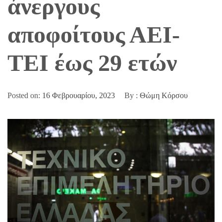
άνεργους
αποφοίτους ΑΕΙ-
ΤΕΙ έως 29 ετών
Posted on:
16 Φεβρουαρίου, 2023
By :
Θώμη Κόρσου